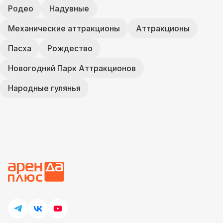
Родео
Надувные
Механические аттракционы
Аттракционы
Пасха
Рождество
Новогодний Парк Аттракционов
Народные гулянья