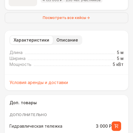
4 133 000 ₽
250 чел. участников
Посмотреть все кейсы
Характеристики
Описание
Длина
5 м
Ширина
5 м
Мощность
5 кВт
Условия аренды и доставки
Доп. товары
ДОПОЛНИТЕЛЬНО
Гидравлическая тележка
3 000 Р