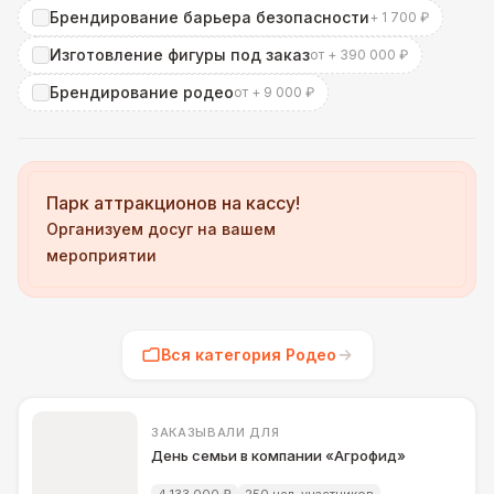
Брендирование барьера безопасности
+ 1 700 ₽
Изготовление фигуры под заказ
от + 390 000 ₽
Брендирование родео
от + 9 000 ₽
Парк аттракционов на кассу!
Организуем досуг на вашем
мероприятии
Вся категория Родео
ЗАКАЗЫВАЛИ ДЛЯ
День семьи в компании «Агрофид»