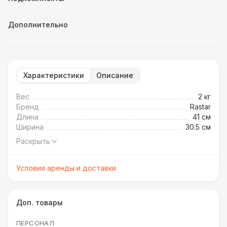
Дополнительно
Характеристики
Описание
Вес
2 кг
Бренд
Rastar
Длина
41 см
Ширина
30.5 см
Раскрыть
Условия аренды и доставки
Доп. товары
ПЕРСОНАЛ