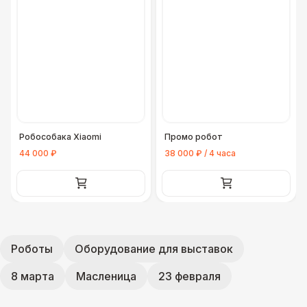
Робособака Xiaomi
Промо робот
44 000 ₽
38 000 ₽ / 4 часа
Роботы
Оборудование для выставок
8 марта
Масленица
23 февраля