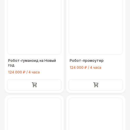
Робот-гуманоид на Новый
Робот-промоутер
год
124 000 ₽ / 4 часа
124 000 ₽ / 4 часа