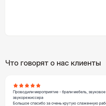
Что говорят о нас клиенты
Проводили мероприятие - брали мебель, звуковое
звукорежиссера
Большое спасибо за очень крутую слаженную ра