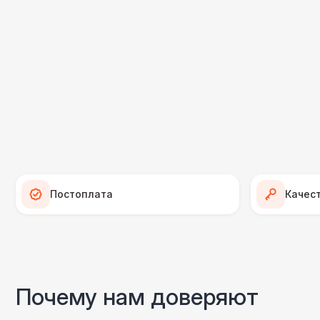
Постоплата
Качес
Почему нам доверяют