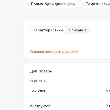
Промо-одежда
Тематически
по запросу
Характеристики
Описание
Условия аренды и доставки
Доп. товары
ПЕРСОНАЛ
Тех. спец.
4 
Инструктор
7 