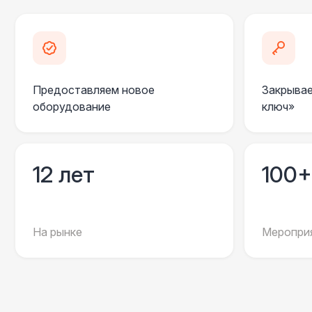
Предоставляем новое
Закрывае
оборудование
ключ»
12 лет
100+
На рынке
Мероприя