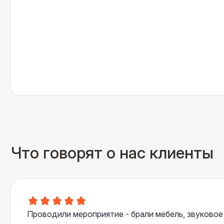
Что говорят о нас клиенты
Проводили мероприятие - брали мебель, звуковое