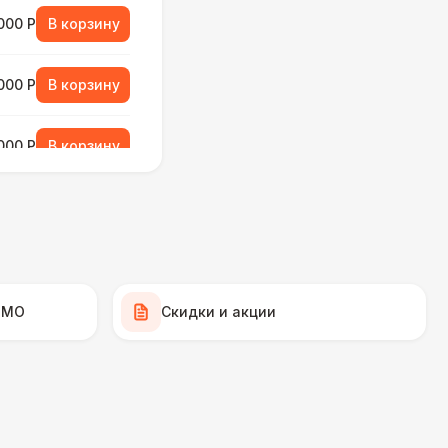
000 Р
В корзину
000 Р
В корзину
000 Р
В корзину
490 Р
В корзину
 МО
Скидки и акции
270 Р
В корзину
 000 Р
В корзину