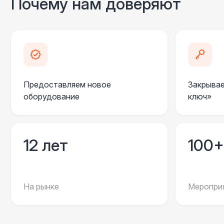
Почему нам доверяют
Предоставляем новое
Закрывае
оборудование
ключ»
12 лет
100+
На рынке
Мероприя