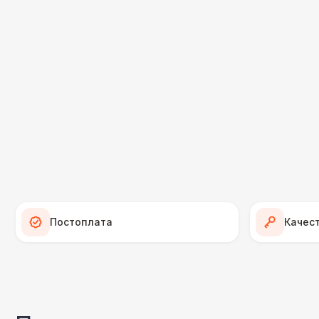
Постоплата
Качес