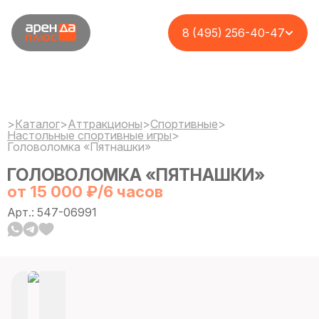
8 (495) 256-40-47
>
Каталог
>
Аттракционы
>
Спортивные
>
Настольные спортивные игры
>
Головоломка «Пятнашки»
ГОЛОВОЛОМКА «ПЯТНАШКИ»
от 15 000 ₽/6 часов
Арт.: 547-06991