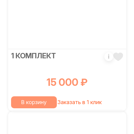
1 КОМПЛЕКТ
i
15 000 ₽
В корзину
Заказать в 1 клик