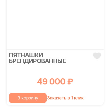
ПЯТНАШКИ
БРЕНДИРОВАННЫЕ
49 000 ₽
В корзину
Заказать в 1 клик