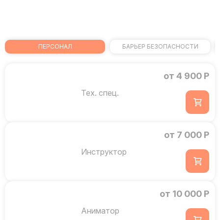
ПЕРСОНАЛ
БАРЬЕР БЕЗОПАСНОСТИ
от 4 900 Р
Тех. спец.
от 7 000 Р
Инструктор
от 10 000 Р
Аниматор