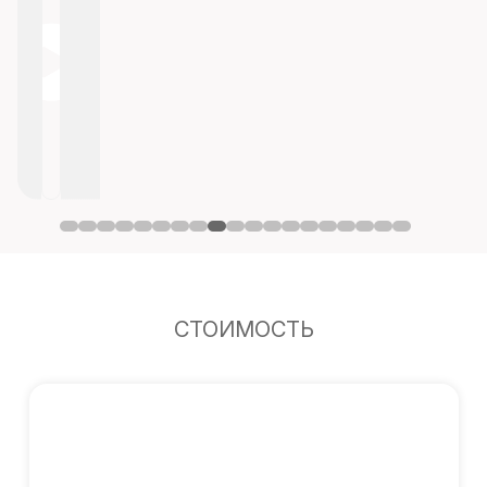
СТОИМОСТЬ