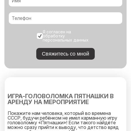
Я согласен на
обработку
персональных данных
Свяжитесь со мной
ИГРА-ГОЛОВОЛОМКА ПЯТНАШКИ В
АРЕНДУ НА МЕРОПРИЯТИЕ
Покажите нам человека, который во времена
СССР, будучи ребёнком не имел карманную игру
головоломку «Пятнашки»! Если такого найдёте
можно сразу прийти к выводу, что детство вряд