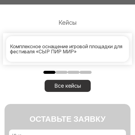
Кейсы
Комплексное оснащение игровой площадки для
фестиваля «СЫР ПИР МИР»
Все кейсы
ОСТАВЬТЕ ЗАЯВКУ