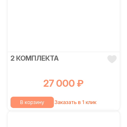
2 КОМПЛЕКТА
27 000 ₽
В корзину
Заказать в 1 клик