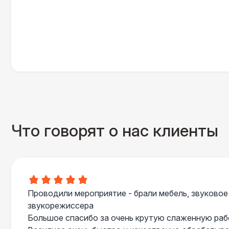
Что говорят о нас клиенты
Проводили мероприятие - брали мебель, звуковое
звукорежиссера
Большое спасибо за очень крутую слаженную ра