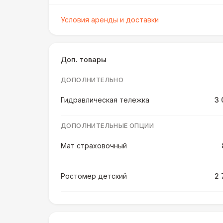
Условия аренды и доставки
Доп. товары
ДОПОЛНИТЕЛЬНО
Гидравлическая тележка
3 
ДОПОЛНИТЕЛЬНЫЕ ОПЦИИ
Мат страховочный
Ростомер детский
2 
Ростомер универсальный
3 