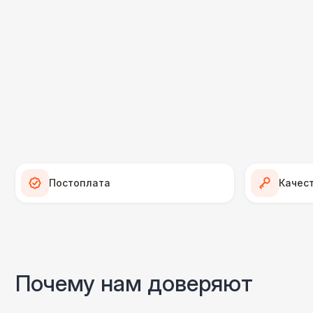
Постоплата
Качес
Почему нам доверяют