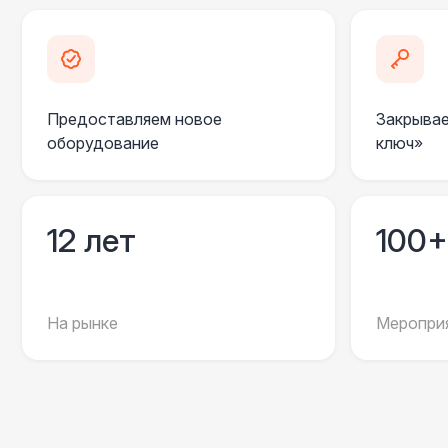
Предоставляем новое
Закрывае
оборудование
ключ»
12 лет
100+
На рынке
Мероприя