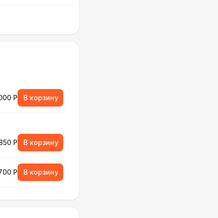
000 Р
В корзину
850 Р
В корзину
700 Р
В корзину
800 Р
В корзину