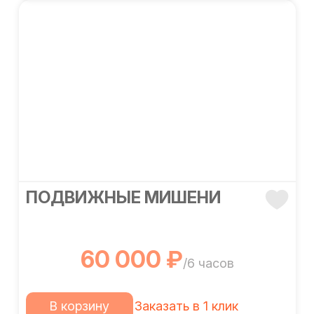
ПОДВИЖНЫЕ МИШЕНИ
60 000 ₽
/6 часов
В корзину
Заказать в 1 клик