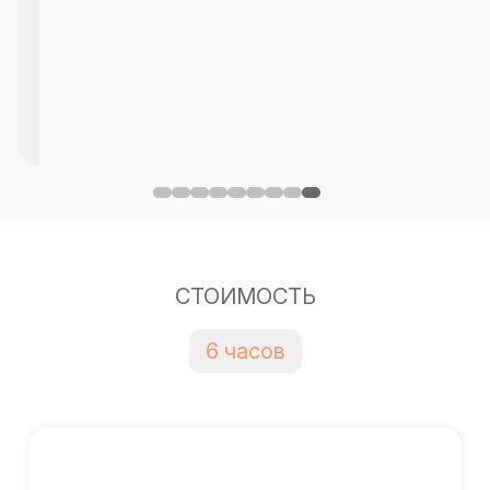
СТОИМОСТЬ
6 часов