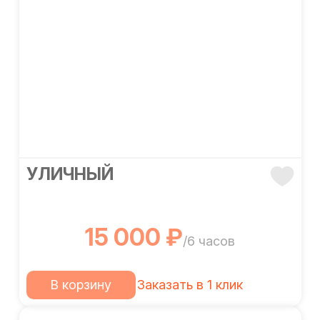
УЛИЧНЫЙ
15 000 ₽
/6 часов
В корзину
Заказать в 1 клик