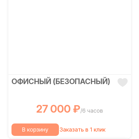
ОФИСНЫЙ (БЕЗОПАСНЫЙ)
27 000 ₽
/6 часов
В корзину
Заказать в 1 клик