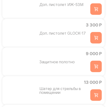
Доп. пистолет ИЖ-53М
3 300 Р
Доп. пистолет GLOCK-17
9 000 Р
Защитное полотно
13 000 Р
Шатер для стрельбы в
помещении