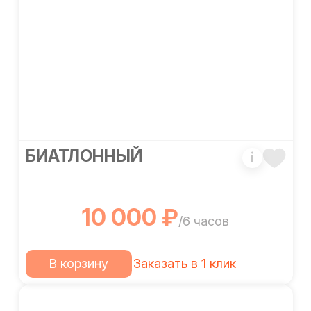
БИАТЛОННЫЙ
i
10 000 ₽
/6 часов
В корзину
Заказать в 1 клик