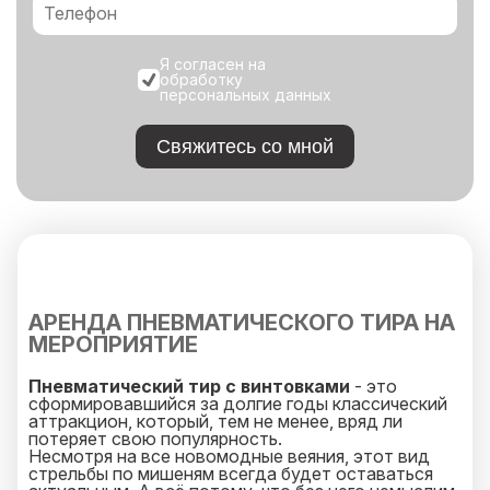
Я согласен на
обработку
персональных данных
Свяжитесь со мной
АРЕНДА ПНЕВМАТИЧЕСКОГО ТИРА НА
МЕРОПРИЯТИЕ
Пневматический тир с винтовками
- это
сформировавшийся за долгие годы классический
аттракцион, который, тем не менее, вряд ли
потеряет свою популярность.
Несмотря на все новомодные веяния, этот вид
стрельбы по мишеням всегда будет оставаться