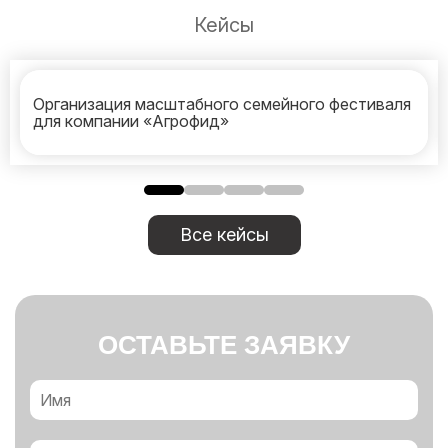
Кейсы
Организация масштабного семейного фестиваля
для компании «Агрофид»
Все кейсы
ОСТАВЬТЕ ЗАЯВКУ