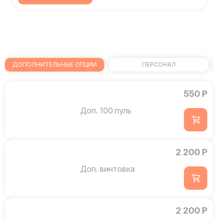
ДОПОЛНИТЕЛЬНЫЕ ОПЦИИ
ПЕРСОНАЛ
550 Р
Доп. 100 пуль
2 200 Р
Доп. винтовка
2 200 Р