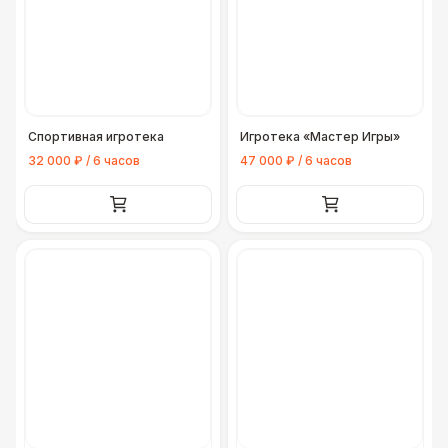
Спортивная игротека
Игротека «Мастер Игры»
32 000 ₽ / 6 часов
47 000 ₽ / 6 часов