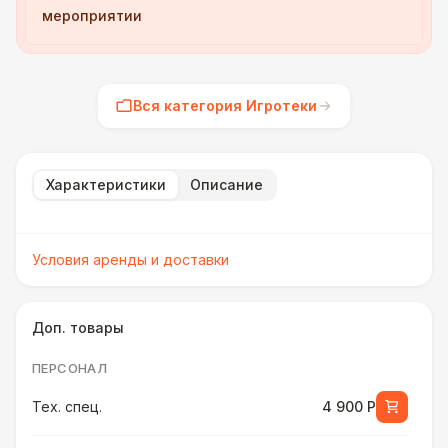
мероприятии
Вся категория Игротеки
Характеристики
Описание
Условия аренды и доставки
Доп. товары
ПЕРСОНАЛ
Тех. спец.
4 900 Р