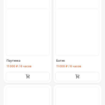
Паутинка
Батик
11 000 ₽ / 6 часов
11 000 ₽ / 6 часов