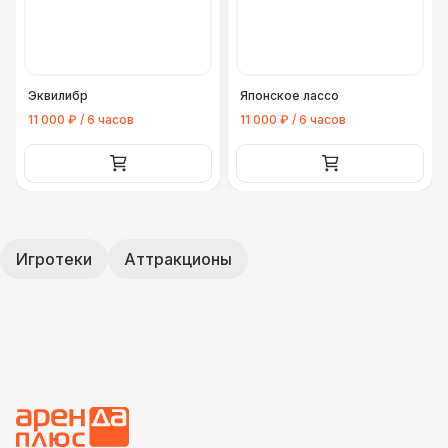
Эквилибр
Японское лассо
11 000 ₽ / 6 часов
11 000 ₽ / 6 часов
Игротеки
Аттракционы