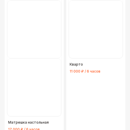
Кварто
11 000 ₽ / 6 часов
Матрешка настольная
17 000 ₽ / 6 часов