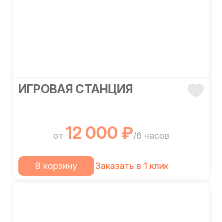
ИГРОВАЯ СТАНЦИЯ
12 000 ₽
от
/6 часов
В корзину
Заказать в 1 клик