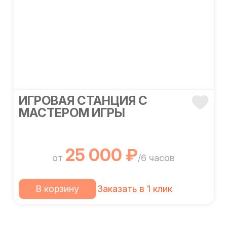
ИГРОВАЯ СТАНЦИЯ С
МАСТЕРОМ ИГРЫ
25 000 ₽
от
/6 часов
В корзину
Заказать в 1 клик