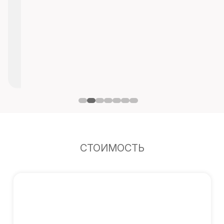
СТОИМОСТЬ