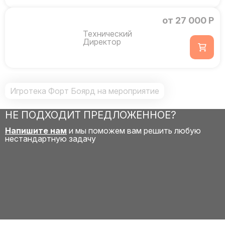
от 27 000 Р
Технический
Директор
Игротека Форт Боярд на мероприятие
НЕ ПОДХОДИТ ПРЕДЛОЖЕННОЕ?
Напишите нам
и мы поможем вам решить любую
нестандартную задачу