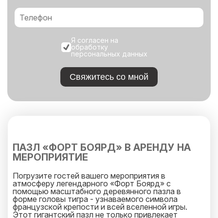
Я согласен на
обработку
персональных данных
Свяжитесь со мной
ПАЗЛ «ФОРТ БОЯРД» В АРЕНДУ НА
МЕРОПРИЯТИЕ
Погрузите гостей вашего мероприятия в
атмосферу легендарного «Форт Боярд» с
помощью масштабного деревянного пазла в
форме головы тигра - узнаваемого символа
французской крепости и всей вселенной игры.
Этот гигантский пазл не только привлекает