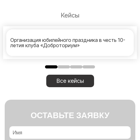
Кейсы
Организация юбилейного праздника в честь 10-
летия клуба «Доброториум»
Все кейсы
ОСТАВЬТЕ ЗАЯВКУ