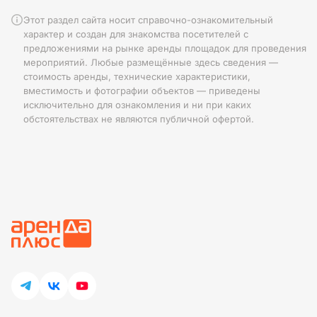
Этот раздел сайта носит справочно-ознакомительный
характер и создан для знакомства посетителей с
предложениями на рынке аренды площадок для проведения
мероприятий. Любые размещённые здесь сведения —
стоимость аренды, технические характеристики,
вместимость и фотографии объектов — приведены
исключительно для ознакомления и ни при каких
обстоятельствах не являются публичной офертой.