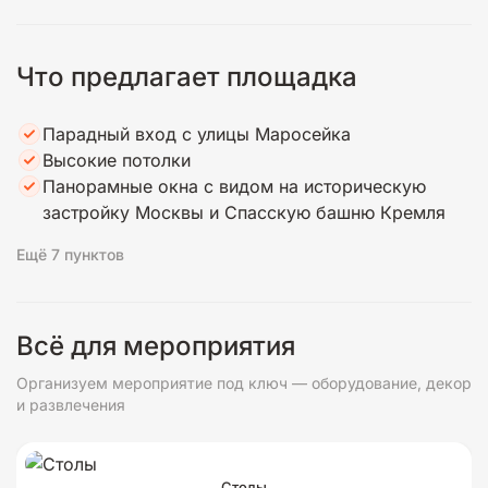
Что предлагает площадка
Парадный вход с улицы Маросейка
Высокие потолки
Панорамные окна с видом на историческую
застройку Москвы и Спасскую башню Кремля
Ещё 7 пунктов
Всё для мероприятия
Организуем мероприятие под ключ — оборудование, декор
и развлечения
Столы