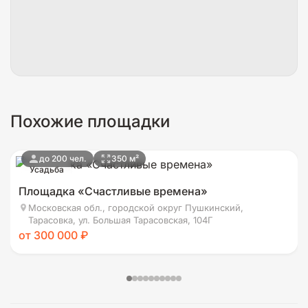
Похожие площадки
до 200 чел.
350 м²
Усадьба
Площадка «Счастливые времена»
Московская обл., городской округ Пушкинский,
Тарасовка, ул. Большая Тарасовская, 104Г
от 300 000 ₽