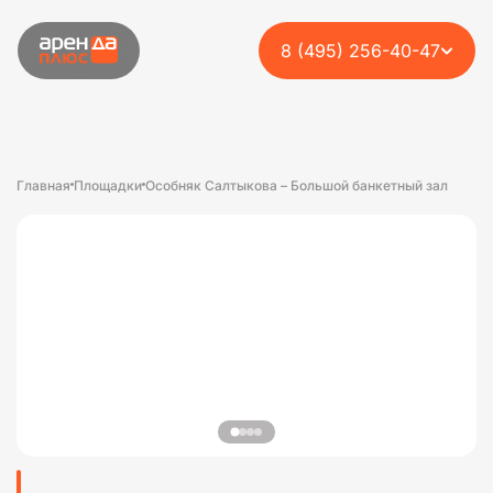
8 (495) 256-40-47
Главная
Площадки
Особняк Салтыкова – Большой банкетный зал