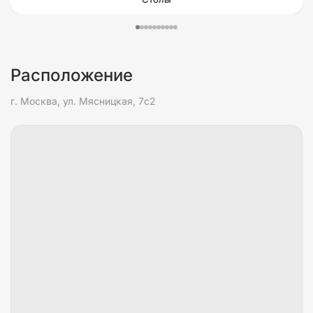
Расположение
г. Москва, ул. Мясницкая, 7с2