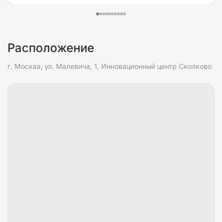
Расположение
г. Москва, ул. Малевича, 1, Инновационный центр Сколково