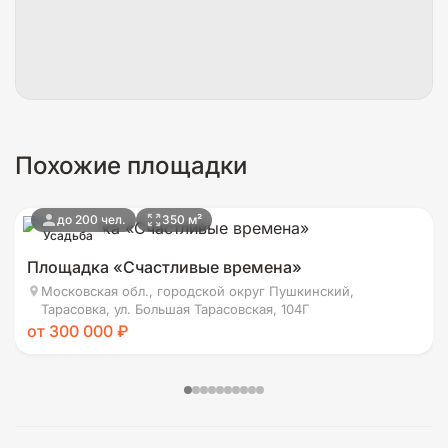
Похожие площадки
до 200 чел.
350 м²
Усадьба
Площадка «Счастливые времена»
Московская обл., городской округ Пушкинский,
Тарасовка, ул. Большая Тарасовская, 104Г
от 300 000 ₽