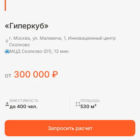
«Гиперкуб»
г. Москва, ул. Малевича, 1, Инновационный центр
Сколково
МЦД Сколково (D1), 13 мин
300 000
₽
от
ВМЕСТИМОСТЬ
ПЛОЩАДЬ
до 400 чел.
530 м²
Запросить расчет