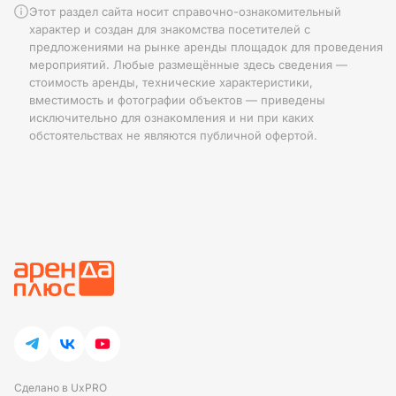
Этот раздел сайта носит справочно-ознакомительный
характер и создан для знакомства посетителей с
предложениями на рынке аренды площадок для проведения
мероприятий. Любые размещённые здесь сведения —
стоимость аренды, технические характеристики,
вместимость и фотографии объектов — приведены
исключительно для ознакомления и ни при каких
обстоятельствах не являются публичной офертой.
Сделано в UxPRO