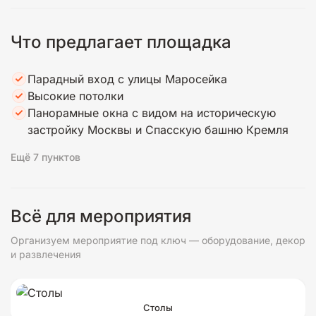
Что предлагает площадка
Парадный вход с улицы Маросейка
Высокие потолки
Панорамные окна с видом на историческую
застройку Москвы и Спасскую башню Кремля
Ещё 7 пунктов
Всё для мероприятия
Организуем мероприятие под ключ — оборудование, декор
и развлечения
Столы