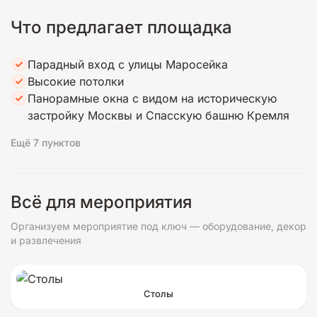
Что предлагает площадка
Парадный вход с улицы Маросейка
Высокие потолки
Панорамные окна с видом на историческую
застройку Москвы и Спасскую башню Кремля
Ещё 7 пунктов
Всё для мероприятия
Организуем мероприятие под ключ — оборудование, декор
и развлечения
Столы