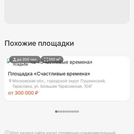
Похожие площадки
до 200 чел.
350 м²
Усадьба
Площадка «Счастливые времена»
Московская обл., городской округ Пушкинский,
Тарасовка, ул. Большая Тарасовская, 104Г
от 300 000 ₽
Этот раздел сайта носит справочно-ознакомительный