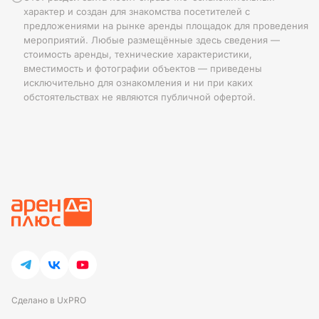
характер и создан для знакомства посетителей с
предложениями на рынке аренды площадок для проведения
мероприятий. Любые размещённые здесь сведения —
стоимость аренды, технические характеристики,
вместимость и фотографии объектов — приведены
исключительно для ознакомления и ни при каких
обстоятельствах не являются публичной офертой.
Сделано в UxPRO