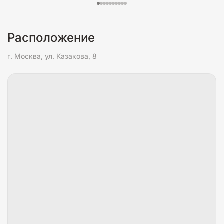
Расположение
г. Москва, ул. Казакова, 8