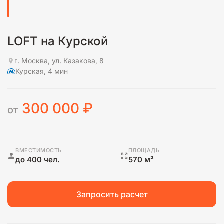
LOFT на Курской
г. Москва, ул. Казакова, 8
Курская, 4 мин
300 000
₽
от
ВМЕСТИМОСТЬ
ПЛОЩАДЬ
до 400 чел.
570 м²
Запросить расчет