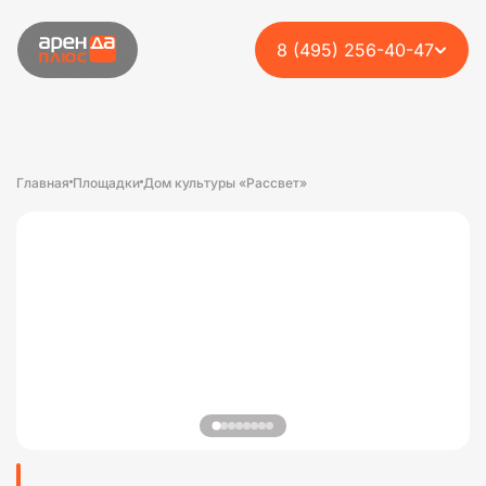
8 (495) 256-40-47
Главная
Площадки
Дом культуры «Рассвет»