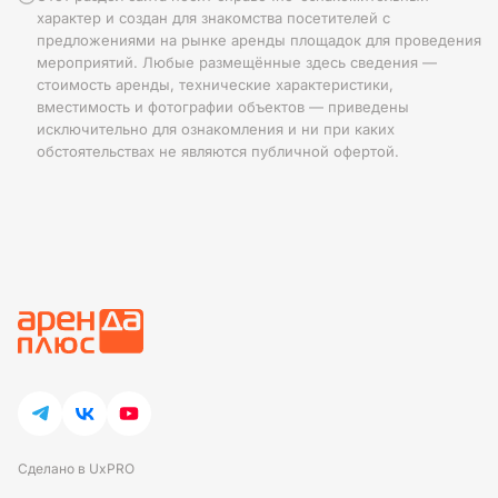
характер и создан для знакомства посетителей с
предложениями на рынке аренды площадок для проведения
мероприятий. Любые размещённые здесь сведения —
стоимость аренды, технические характеристики,
вместимость и фотографии объектов — приведены
исключительно для ознакомления и ни при каких
обстоятельствах не являются публичной офертой.
Сделано в UxPRO