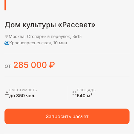
Дом культуры «Рассвет»
Москва, Столярный переулок, 3к15
Краснопресненская, 10 мин
285 000
₽
от
ВМЕСТИМОСТЬ
ПЛОЩАДЬ
до 350 чел.
540 м²
Запросить расчет