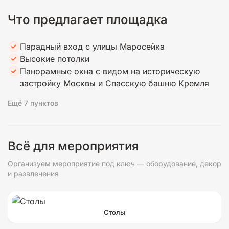
Что предлагает площадка
Парадный вход с улицы Маросейка
Высокие потолки
Панорамные окна с видом на историческую
застройку Москвы и Спасскую башню Кремля
Ещё 7 пунктов
Всё для мероприятия
Организуем мероприятие под ключ — оборудование, декор
и развлечения
Столы