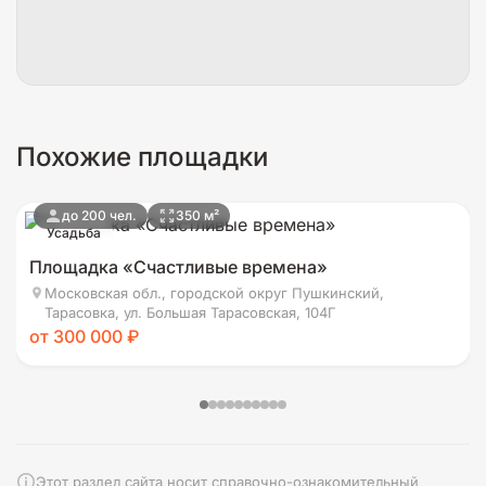
Похожие площадки
до 200 чел.
350 м²
Усадьба
Площадка «Счастливые времена»
Московская обл., городской округ Пушкинский,
Тарасовка, ул. Большая Тарасовская, 104Г
от 300 000 ₽
Этот раздел сайта носит справочно-ознакомительный