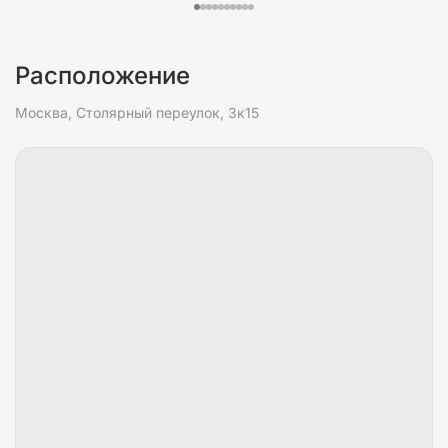
Расположение
Москва, Столярный переулок, 3к15