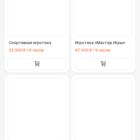
Спортивная игротека
Игротека «Мастер Игры»
32 000 ₽ / 6 часов
47 000 ₽ / 6 часов