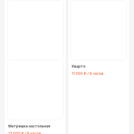
Кварто
11 000 ₽ / 6 часов
Матрешка настольная
17 000 ₽ / 6 часов