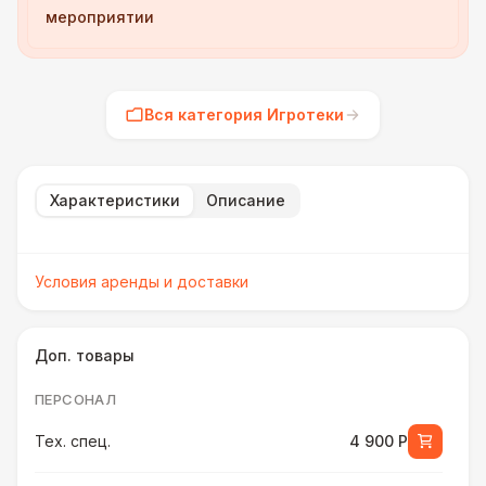
мероприятии
Вся категория Игротеки
Характеристики
Описание
Условия аренды и доставки
Доп. товары
ПЕРСОНАЛ
Тех. спец.
4 900 Р