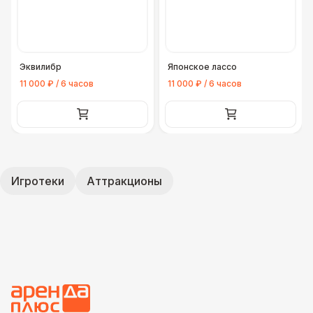
Эквилибр
Японское лассо
11 000 ₽ / 6 часов
11 000 ₽ / 6 часов
Игротеки
Аттракционы