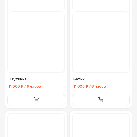
Паутинка
Батик
11 000 ₽ / 6 часов
11 000 ₽ / 6 часов