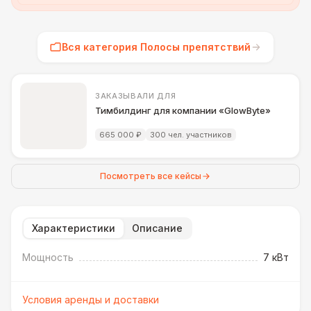
Вся категория Полосы препятствий
ЗАКАЗЫВАЛИ ДЛЯ
Тимбилдинг для компании «GlowByte»
665 000 ₽
300 чел. участников
Посмотреть все кейсы
Характеристики
Описание
Мощность
7 кВт
Условия аренды и доставки