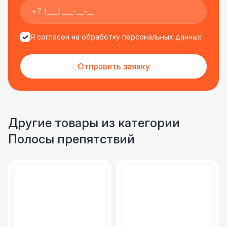
Я согласен на обработку персональных данных
Отправить заявку
Другие товары из категории
Полосы препятствий