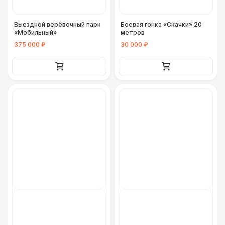
Выездной верёвочный парк
Боевая гонка «Скачки» 20
«Мобильный»
метров
375 000 ₽
30 000 ₽