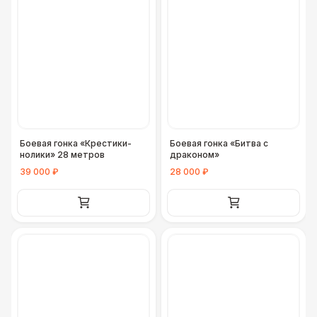
Боевая гонка «Крестики-
Боевая гонка «Битва с
нолики» 28 метров
драконом»
39 000 ₽
28 000 ₽