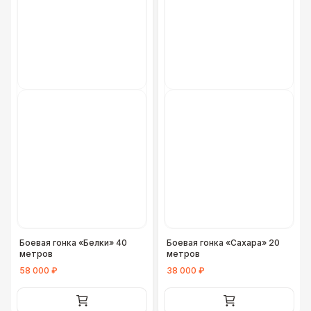
Боевая гонка «Белки» 40
Боевая гонка «Сахара» 20
метров
метров
58 000 ₽
38 000 ₽