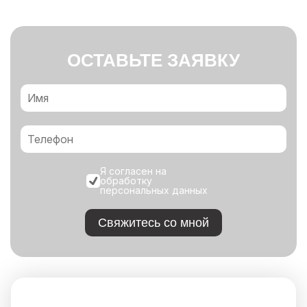
ОСТАВЬТЕ ЗАЯВКУ
Я согласен на
обработку
персональных данных
Свяжитесь со мной