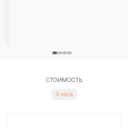
СТОИМОСТЬ
3 часа