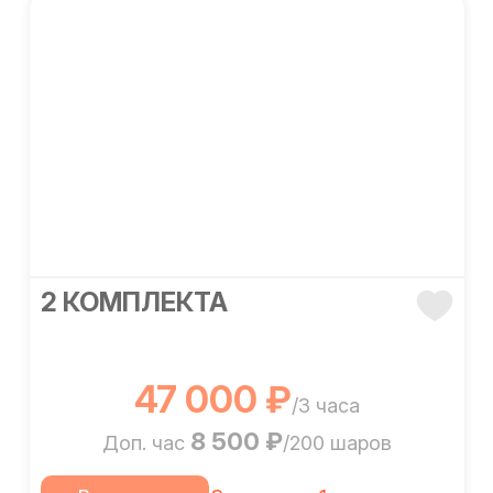
2 КОМПЛЕКТА
47 000 ₽
/3 часа
8 500 ₽
Доп. час
/200 шаров