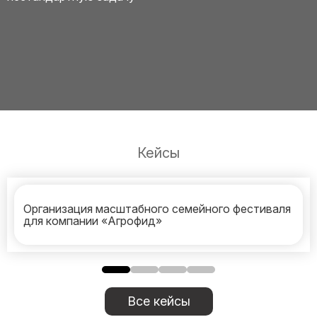
Кейсы
Организация масштабного семейного фестиваля
для компании «Агрофид»
Все кейсы