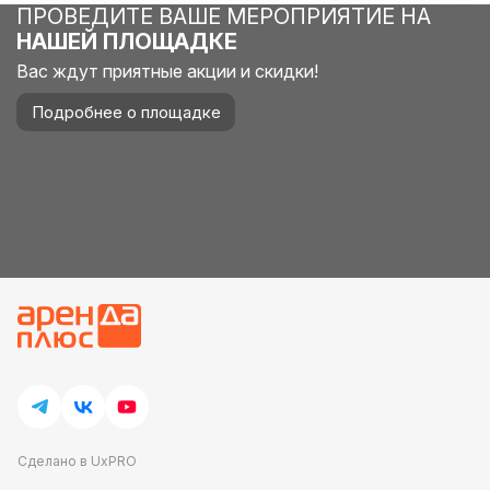
ПРОВЕДИТЕ ВАШЕ МЕРОПРИЯТИЕ НА
НАШЕЙ ПЛОЩАДКЕ
Вас ждут приятные акции и скидки!
Подробнее о площадке
Сделано в UxPRO