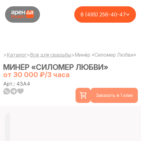
8 (495) 256-40-47
>
Каталог
>
Всё для свадьбы
>
Минёр «Силомер Любви»
МИНЁР «СИЛОМЕР ЛЮБВИ»
от 30 000 ₽/3 часа
Арт.: 43A4
Заказать в 1 клик