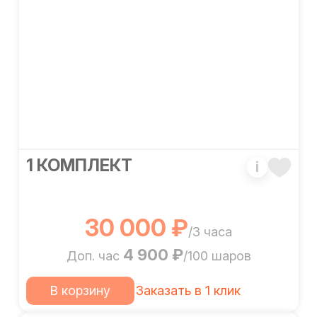
1 КОМПЛЕКТ
i
30 000 ₽
/3 часа
4 900 ₽
Доп. час
/100 шаров
В корзину
Заказать в 1 клик