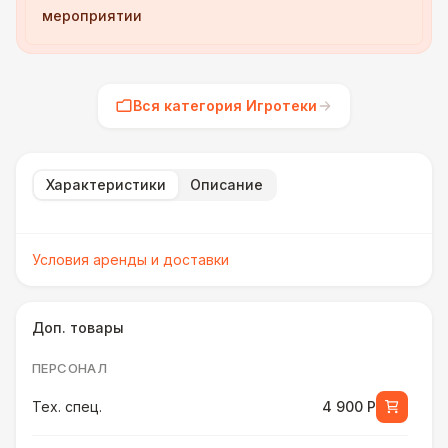
мероприятии
Вся категория Игротеки
Характеристики
Описание
Условия аренды и доставки
Доп. товары
ПЕРСОНАЛ
Тех. спец.
4 900 Р