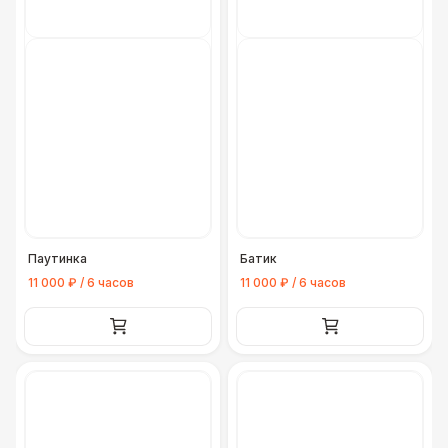
Паутинка
Батик
11 000 ₽ / 6 часов
11 000 ₽ / 6 часов