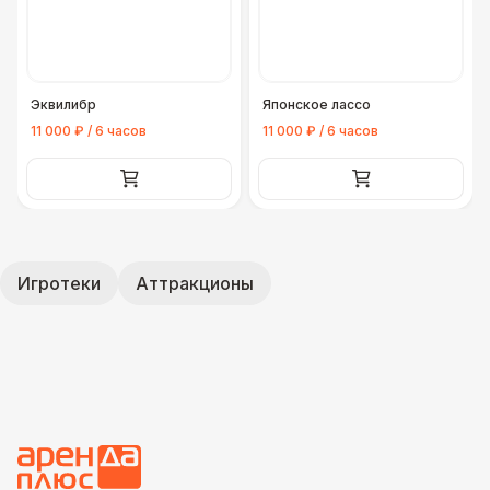
Эквилибр
Японское лассо
11 000 ₽ / 6 часов
11 000 ₽ / 6 часов
Игротеки
Аттракционы