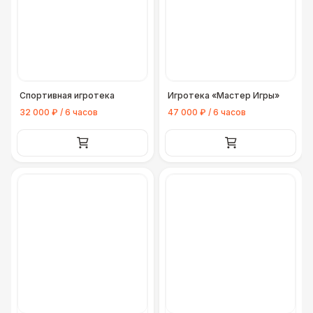
Спортивная игротека
Игротека «Мастер Игры»
32 000 ₽ / 6 часов
47 000 ₽ / 6 часов