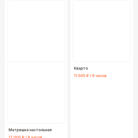
Кварто
11 000 ₽ / 6 часов
Матрешка настольная
17 000 ₽ / 6 часов