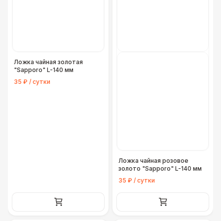
Ложка чайная золотая
"Sapporo" L-140 мм
35 ₽ / сутки
Ложка чайная розовое
золото "Sapporo" L-140 мм
35 ₽ / сутки