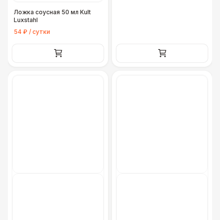
Ложка соусная 50 мл Kult
Luxstahl
54 ₽ / сутки