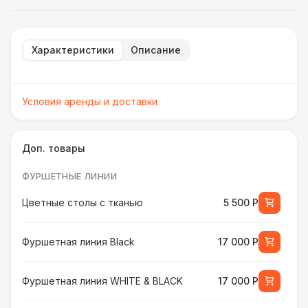
Характеристики
Описание
Условия аренды и доставки
Доп. товары
ФУРШЕТНЫЕ ЛИНИИ
Цветные столы с тканью
5 500 Р
Фуршетная линия Black
17 000 Р
Фуршетная линия WHITE & BLACK
17 000 Р