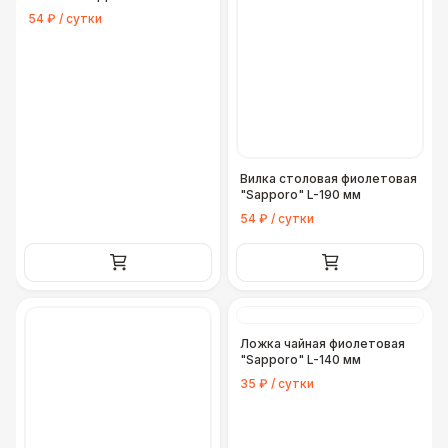
54 ₽ / сутки
Вилка столовая фиолетовая
"Sapporo" L-190 мм
54 ₽ / сутки
Ложка чайная фиолетовая
"Sapporo" L-140 мм
35 ₽ / сутки