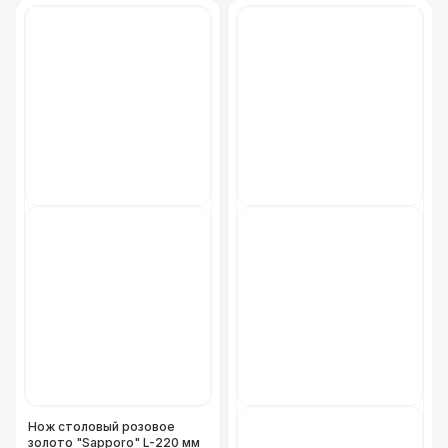
Нож столовый розовое
золото "Sapporo" L-220 мм