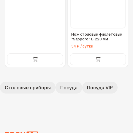
Нож столовый фиолетовый
"Sapporo" L-220 мм
54 ₽ / сутки
Столовые приборы
Посуда
Посуда VIP