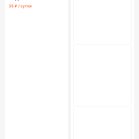
35 ₽ / сутки