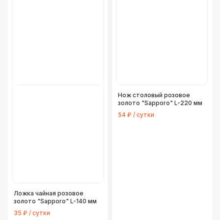
Нож столовый розовое
золото "Sapporo" L-220 мм
54 ₽ / сутки
Ложка чайная розовое
золото "Sapporo" L-140 мм
35 ₽ / сутки