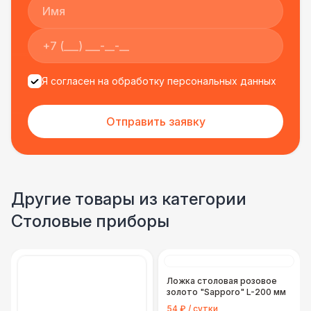
Я согласен на обработку персональных данных
Отправить заявку
Другие товары из категории
Столовые приборы
Ложка столовая розовое
золото "Sapporo" L-200 мм
54 ₽ / сутки