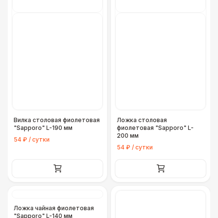
Вилка столовая фиолетовая
Ложка столовая
"Sapporo" L-190 мм
фиолетовая "Sapporo" L-
200 мм
54 ₽ / сутки
54 ₽ / сутки
Ложка чайная фиолетовая
"Sapporo" L-140 мм