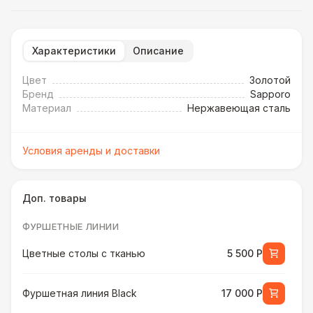
Характеристики
Описание
Цвет
Золотой
Бренд
Sapporo
Материал
Нержавеющая сталь
Условия аренды и доставки
Доп. товары
ФУРШЕТНЫЕ ЛИНИИ
Цветные столы с тканью
5 500 Р
Фуршетная линия Black
17 000 Р