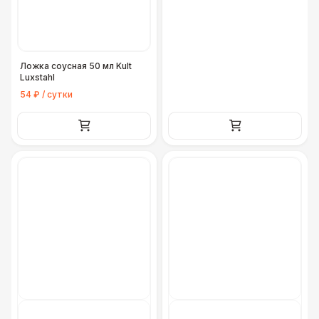
Ложка соусная 50 мл Kult
Luxstahl
54 ₽ / сутки