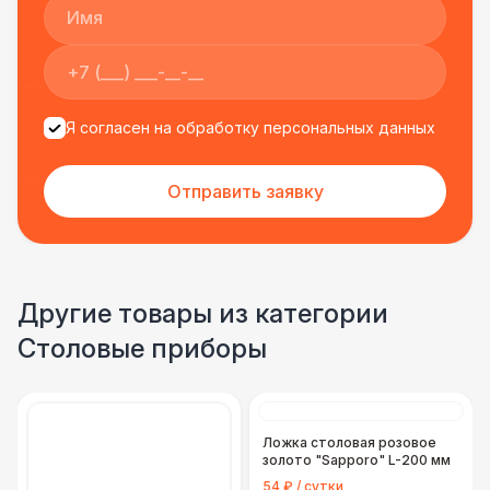
Я согласен на обработку персональных данных
Отправить заявку
Другие товары из категории
Столовые приборы
Ложка столовая розовое
золото "Sapporo" L-200 мм
54 ₽ / сутки