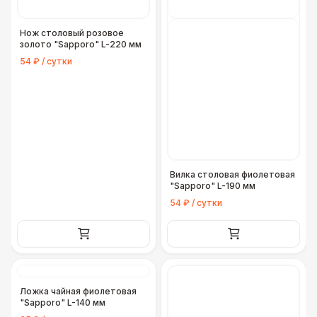
Нож столовый розовое
золото "Sapporo" L-220 мм
54 ₽ / сутки
Вилка столовая фиолетовая
"Sapporo" L-190 мм
54 ₽ / сутки
Ложка чайная фиолетовая
"Sapporo" L-140 мм