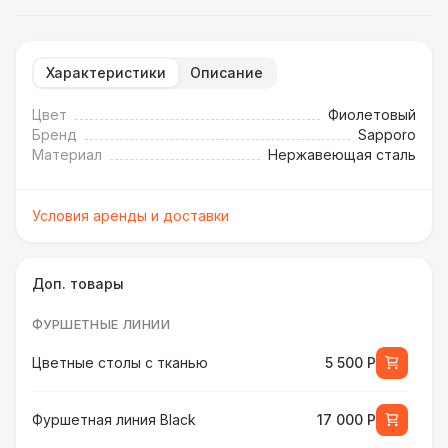
Характеристики
Описание
Цвет
Фиолетовый
Бренд
Sapporo
Материал
Нержавеющая сталь
Условия аренды и доставки
Доп. товары
ФУРШЕТНЫЕ ЛИНИИ
Цветные столы с тканью
5 500 Р
Фуршетная линия Black
17 000 Р