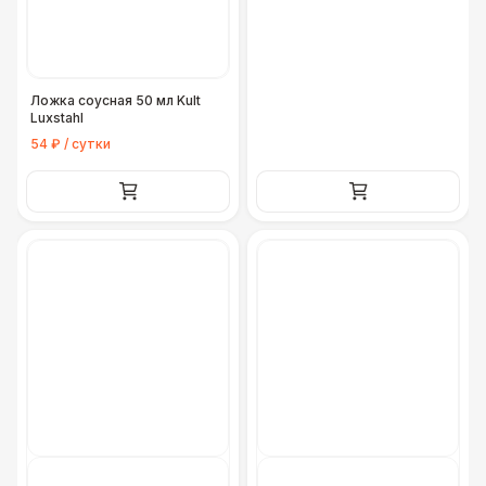
Ложка соусная 50 мл Kult
Luxstahl
54 ₽ / сутки