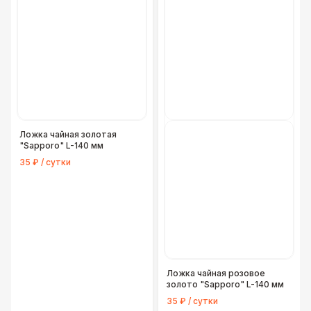
Ложка чайная золотая
"Sapporo" L-140 мм
35 ₽ / сутки
Ложка чайная розовое
золото "Sapporo" L-140 мм
35 ₽ / сутки