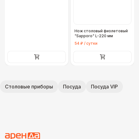
Нож столовый фиолетовый
"Sapporo" L-220 мм
54 ₽ / сутки
Столовые приборы
Посуда
Посуда VIP