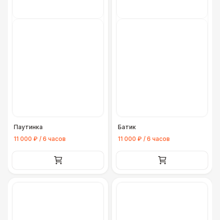
Паутинка
Батик
11 000 ₽ / 6 часов
11 000 ₽ / 6 часов