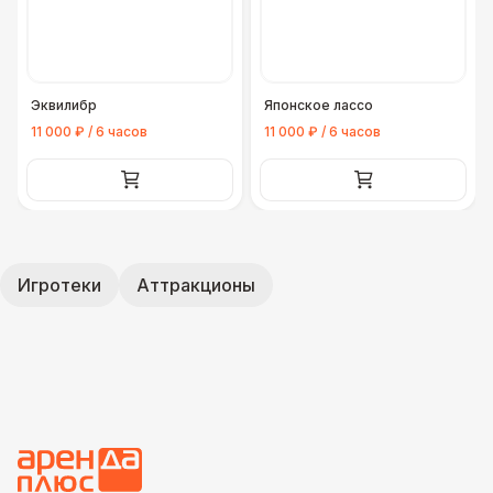
Эквилибр
Японское лассо
11 000 ₽ / 6 часов
11 000 ₽ / 6 часов
Игротеки
Аттракционы