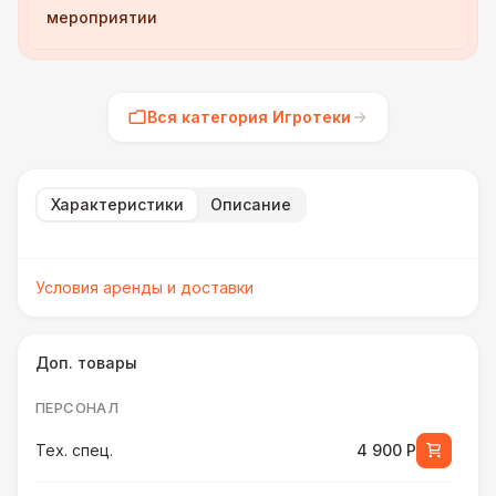
мероприятии
Вся категория Игротеки
Характеристики
Описание
Условия аренды и доставки
Доп. товары
ПЕРСОНАЛ
Тех. спец.
4 900 Р