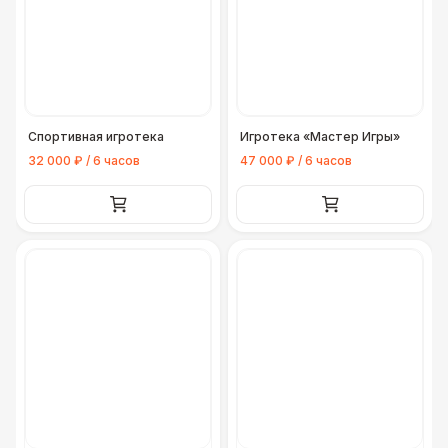
Спортивная игротека
Игротека «Мастер Игры»
32 000 ₽ / 6 часов
47 000 ₽ / 6 часов