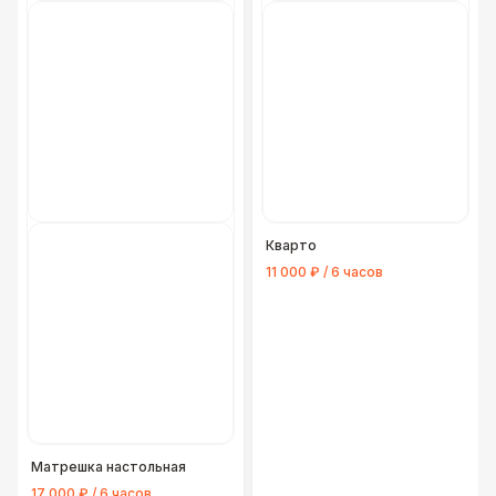
Кварто
11 000 ₽ / 6 часов
Матрешка настольная
17 000 ₽ / 6 часов