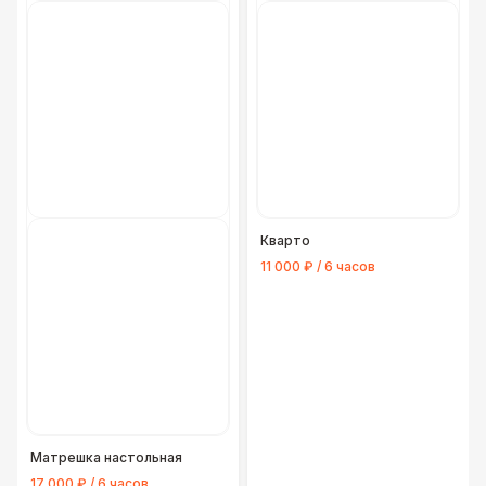
Кварто
11 000 ₽ / 6 часов
Матрешка настольная
17 000 ₽ / 6 часов