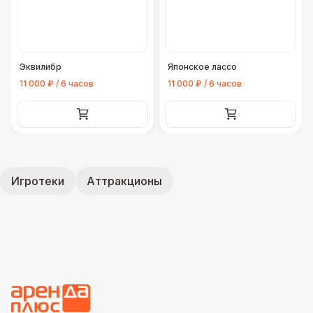
Эквилибр
Японское лассо
11 000 ₽ / 6 часов
11 000 ₽ / 6 часов
Игротеки
Аттракционы