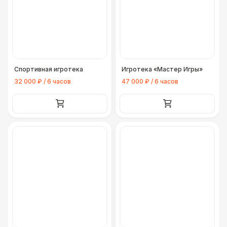
Спортивная игротека
Игротека «Мастер Игры»
32 000 ₽ / 6 часов
47 000 ₽ / 6 часов