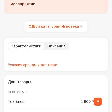
мероприятии
Вся категория Игротеки
Характеристики
Описание
Условия аренды и доставки
Доп. товары
ПЕРСОНАЛ
Тех. спец.
4 900 Р