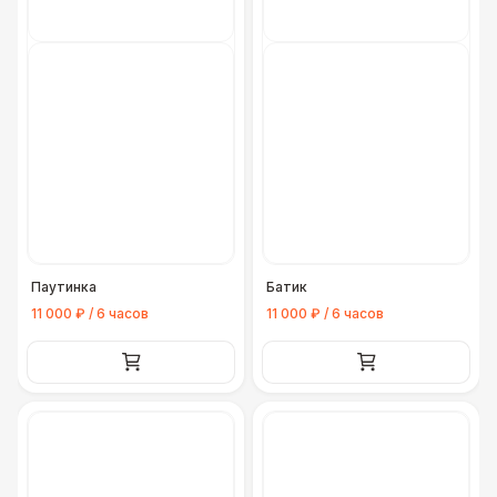
Паутинка
Батик
11 000 ₽ / 6 часов
11 000 ₽ / 6 часов