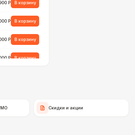
900 Р
В корзину
000 Р
В корзину
000 Р
В корзину
000 Р
В корзину
490 Р
В корзину
 МО
Скидки и акции
270 Р
В корзину
 000 Р
В корзину