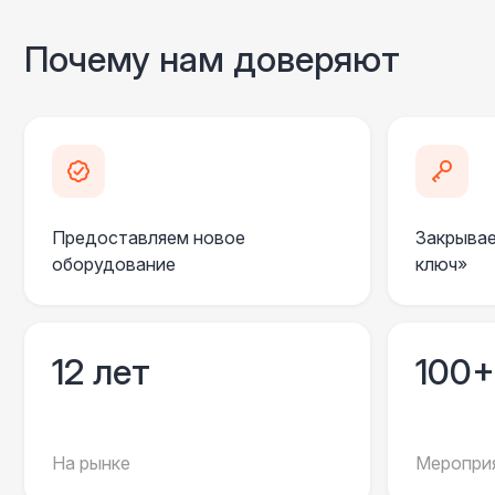
Почему нам доверяют
Предоставляем новое
Закрывае
оборудование
ключ»
12 лет
100+
На рынке
Мероприя