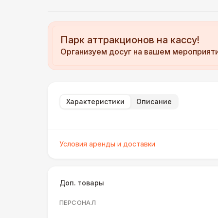
Парк аттракционов на кассу!
Организуем досуг на вашем мероприят
Характеристики
Описание
Условия аренды и доставки
Доп. товары
ПЕРСОНАЛ