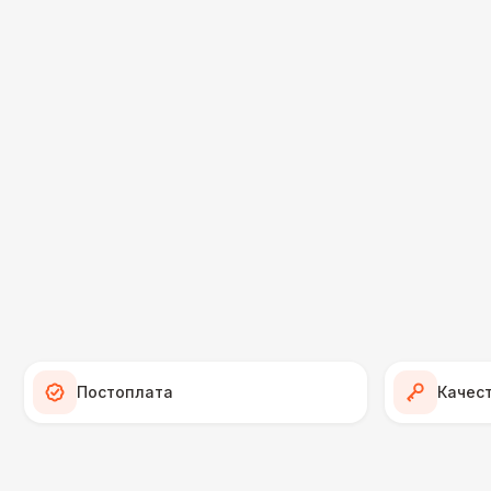
Постоплата
Качес