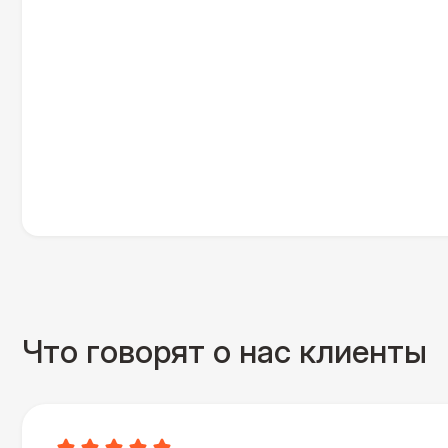
Что говорят о нас клиенты