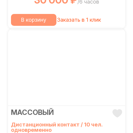
30 000 ₽
/6 часов
В корзину
Заказать в 1 клик
МАССОВЫЙ
Дистанционный контакт / 10 чел.
одновременно