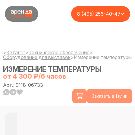
8 (495) 256-40-47
>
Каталог
>
Техническое обеспечение
>
Оборудование для выставок
>
Измерение температуры
ИЗМЕРЕНИЕ ТЕМПЕРАТУРЫ
от 4 300 ₽/6 часов
Арт.: 9118-06733
Заказать в 1 клик