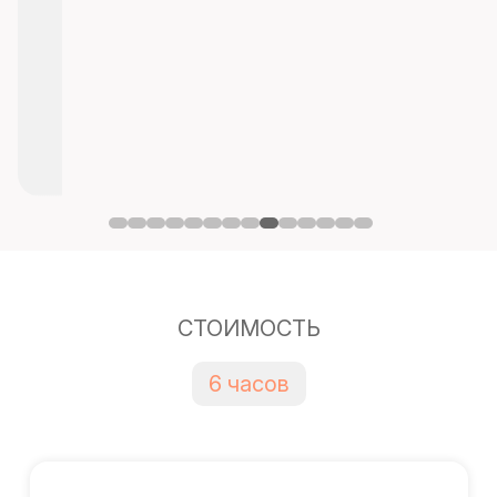
СТОИМОСТЬ
6 часов