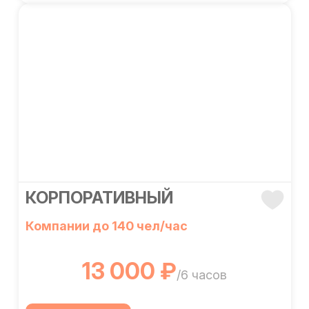
КОРПОРАТИВНЫЙ
Компании до 140 чел/час
13 000 ₽
/6 часов