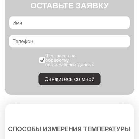
ОСТАВЬТЕ ЗАЯВКУ
Я согласен на
обработку
персональных данных
Свяжитесь со мной
CПОСОБЫ ИЗМЕРЕНИЯ ТЕМПЕРАТУРЫ