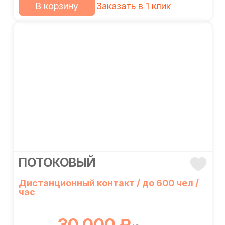
В корзину
Заказать в 1 клик
ПОТОКОВЫЙ
Дистанционный контакт / до 600 чел /
час