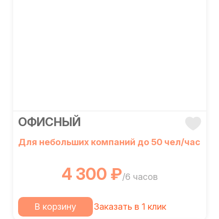
ОФИСНЫЙ
Для небольших компаний до 50 чел/час
4 300 ₽
/6 часов
В корзину
Заказать в 1 клик