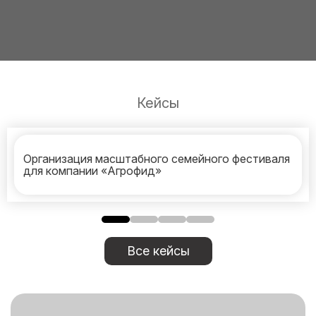
Кейсы
Организация масштабного семейного фестиваля
для компании «Агрофид»
Все кейсы