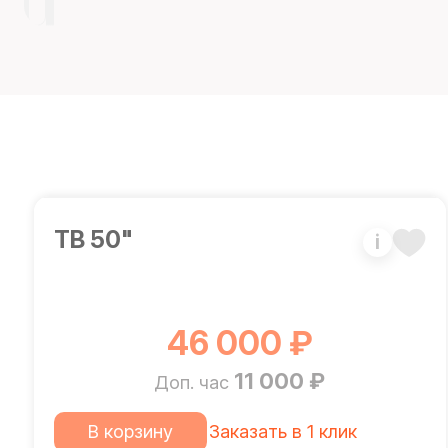
ТВ 50"
i
46 000 ₽
11 000 ₽
Доп. час
В корзину
Заказать в 1 клик