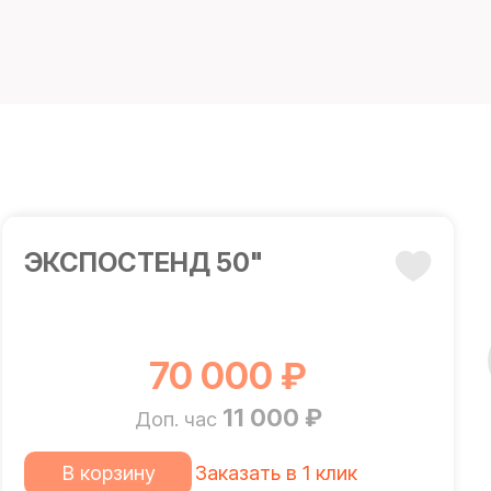
ЭКСПОСТЕНД 50"
70 000 ₽
11 000 ₽
Доп. час
В корзину
Заказать в 1 клик