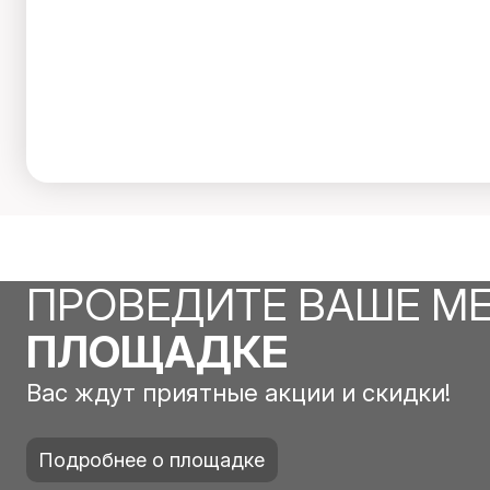
ПРОВЕДИТЕ ВАШЕ М
ПЛОЩАДКЕ
Вас ждут приятные акции и скидки!
Подробнее о площадке