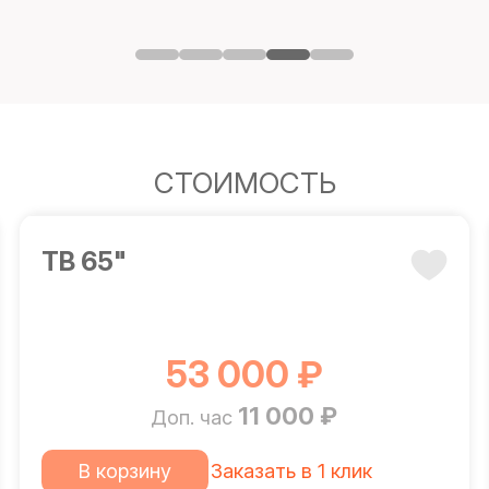
СТОИМОСТЬ
ТВ 65"
53 000 ₽
11 000 ₽
Доп. час
В корзину
Заказать в 1 клик