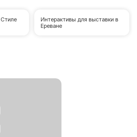
 Стиле
Интерактивы для выставки в
Ереване