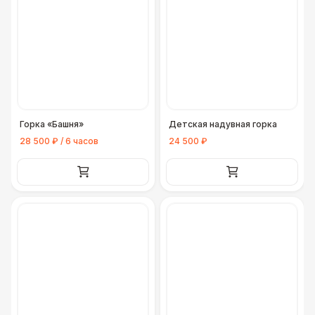
Горка «Башня»
Детская надувная горка
28 500 ₽ / 6 часов
24 500 ₽