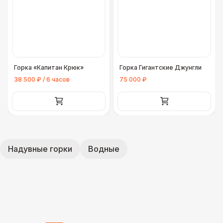
Горка «Капитан Крюк»
Горка Гигантские Джунгли
38 500 ₽ / 6 часов
75 000 ₽
Надувные горки
Водные