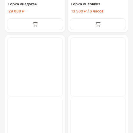
Горка «Радуга»
Горка «Слоник»
29 000 ₽
13 500 ₽ / 6 часов