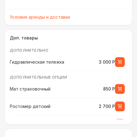
Условия аренды и доставки
Доп. товары
ДОПОЛНИТЕЛЬНО
Гидравлическая тележка
3 000 Р
ДОПОЛНИТЕЛЬНЫЕ ОПЦИИ
Мат страховочный
850 Р
Ростомер детский
2 700 Р
Ростомер универсальный
3 800 Р