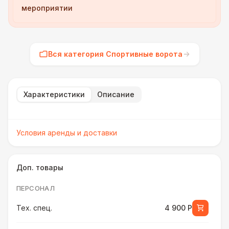
мероприятии
Вся категория Спортивные ворота
Характеристики
Описание
Условия аренды и доставки
Доп. товары
ПЕРСОНАЛ
Тех. спец.
4 900 Р