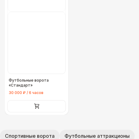
Футбольные ворота
«Стандарт»
30 000 ₽ / 6 часов
Спортивные ворота
Футбольные аттракционы