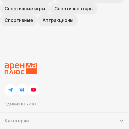
Спортивные игры
Спортинвентарь
Спортивные
Аттракционы
Сделано в UxPRO
Категории
Шатры