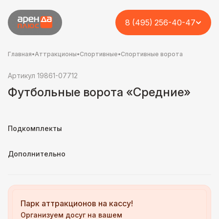
8 (495) 256-40-47
Главная
•
Аттракционы
•
Спортивные
•
Спортивные ворота
Артикул 19861-07712
Футбольные ворота «Средние»
Подкомплекты
Дополнительно
Парк аттракционов на кассу!
Организуем досуг на вашем