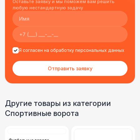
Оставьте заявку и мы поможем вам решить
подрядчиком еще раз :)
любую нестандартную задачу
Я согласен на обработку персональных данных
Отправить заявку
Другие товары из категории
Спортивные ворота