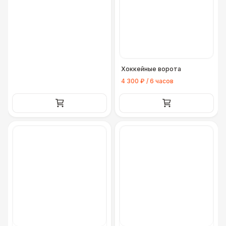
Хоккейные ворота
4 300 ₽ / 6 часов