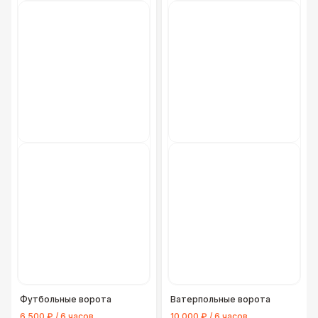
Футбольные ворота
Ватерпольные ворота
6 500 ₽ / 6 часов
10 000 ₽ / 6 часов