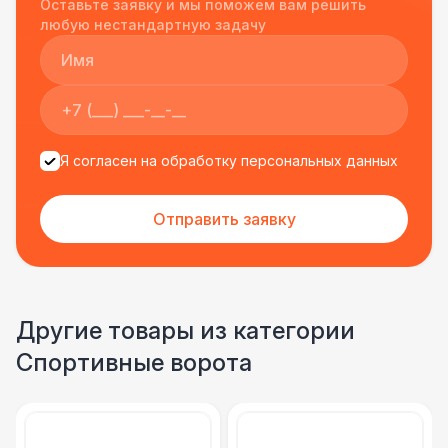
Оставьте заявку и мы поможем вам решить
подрядчиком еще раз :)
любую нестандартную задачу
Я согласен на обработку персональных данных
Отправить заявку
Другие товары из категории
Спортивные ворота