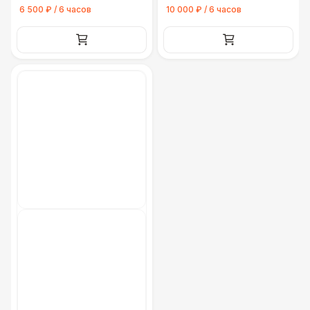
6 500 ₽ / 6 часов
10 000 ₽ / 6 часов