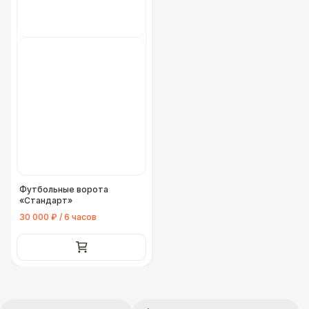
Футбольные ворота
«Стандарт»
30 000 ₽ / 6 часов