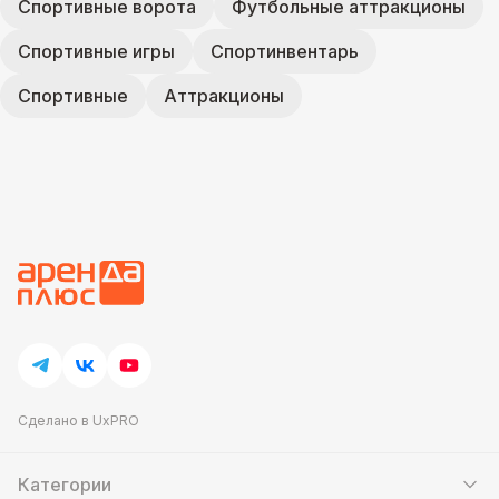
Спортивные ворота
Футбольные аттракционы
Спортивные игры
Спортинвентарь
Спортивные
Аттракционы
Сделано в UxPRO
Категории