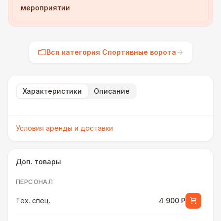
мероприятии
Вся категория Спортивные ворота
Характеристики
Описание
Условия аренды и доставки
Доп. товары
ПЕРСОНАЛ
Тех. спец.
4 900 Р