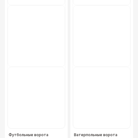
Футбольные ворота
Ватерпольные ворота