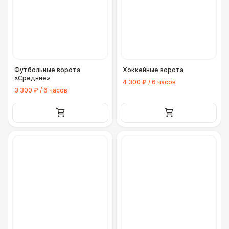
Футбольные ворота
Хоккейные ворота
«Средние»
4 300 ₽ / 6 часов
3 300 ₽ / 6 часов