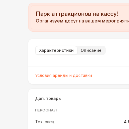
Парк аттракционов на кассу!
Организуем досуг на вашем мероприят
Характеристики
Описание
Условия аренды и доставки
Доп. товары
ПЕРСОНАЛ
Тех. спец.
4 