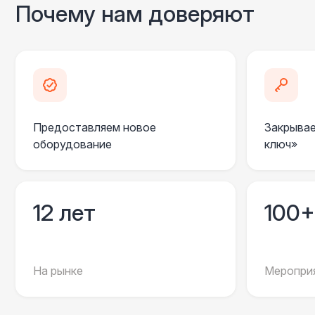
Почему нам доверяют
Предоставляем новое
Закрывае
оборудование
ключ»
12 лет
100+
На рынке
Мероприя