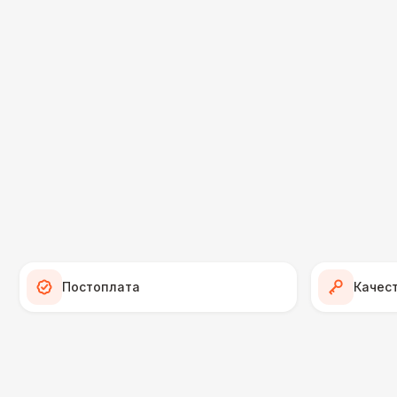
Постоплата
Качес