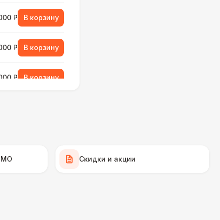
000 Р
В корзину
000 Р
В корзину
000 Р
В корзину
490 Р
В корзину
 МО
Скидки и акции
270 Р
В корзину
 000 Р
В корзину