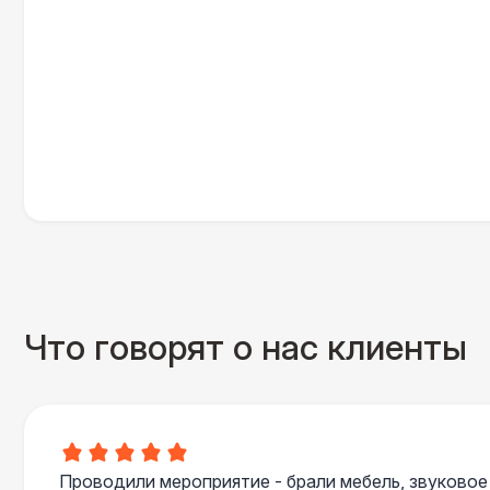
Что говорят о нас клиенты
Проводили мероприятие - брали мебель, звуковое