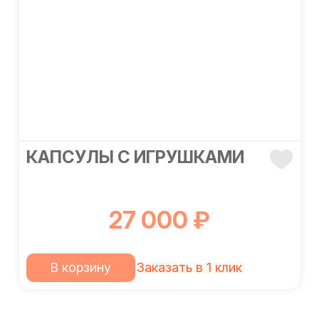
КАПСУЛЫ С ИГРУШКАМИ
27 000 ₽
В корзину
Заказать в 1 клик