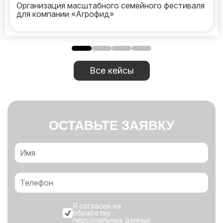
Организация масштабного семейного фестиваля
для компании «Агрофид»
Все кейсы
ОСТАВЬТЕ ЗАЯВКУ
Я согласен на
обработку
персональных данных