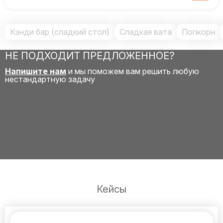
Кэнди бар (сладкий стол)
Сладкая вата
Попкорн
НЕ ПОДХОДИТ ПРЕДЛОЖЕННОЕ?
Напишите нам
и мы поможем вам решить любую
нестандартную задачу
Кейсы