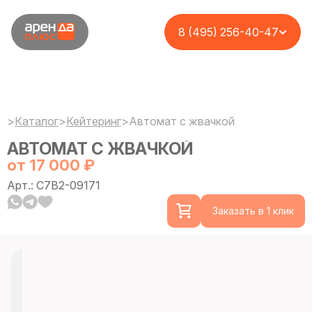
8 (495) 256-40-47
>
Каталог
>
Кейтеринг
>
Автомат с жвачкой
АВТОМАТ С ЖВАЧКОЙ
от 17 000 ₽
Арт.: C7B2-09171
Заказать в 1 клик