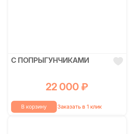
С ПОПРЫГУНЧИКАМИ
22 000 ₽
В корзину
Заказать в 1 клик