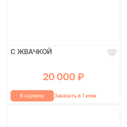
С ЖВАЧКОЙ
20 000 ₽
В корзину
Заказать в 1 клик