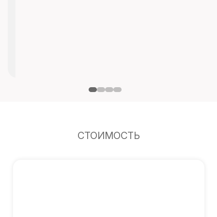
СТОИМОСТЬ