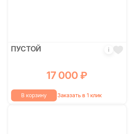
ПУСТОЙ
i
17 000 ₽
В корзину
Заказать в 1 клик