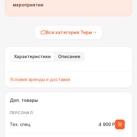
мероприятии
Вся категория Тиры
Характеристики
Описание
Условия аренды и доставки
Доп. товары
ПЕРСОНАЛ
Тех. спец.
4 900 Р