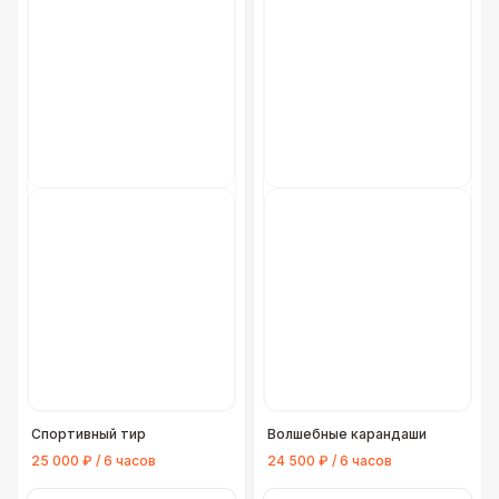
Спортивный тир
Волшебные карандаши
25 000 ₽ / 6 часов
24 500 ₽ / 6 часов