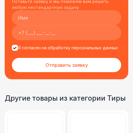
Оставьте заявку и мы поможем вам решить
подрядчиком еще раз :)
любую нестандартную задачу
Я согласен на обработку персональных данных
Отправить заявку
Другие товары из категории Тиры