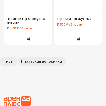
Надувной тир «Воздушная
Тир надувной «Кубики»
мишень»
11 500 ₽ / 6 часов
13 500 ₽ / 6 часов
Тиры
Пиратская вечеринка