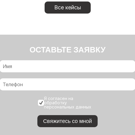
Все кейсы
ОСТАВЬТЕ ЗАЯВКУ
Я согласен на
обработку
персональных данных
Свяжитесь со мной