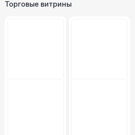
Торговые витрины