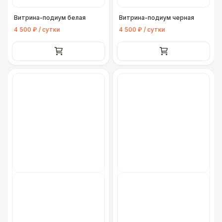
Витрина-подиум белая
Витрина-подиум черная
4 500 ₽ / сутки
4 500 ₽ / сутки