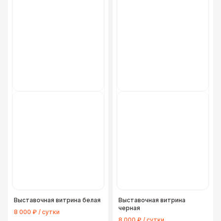
Выставочная витрина белая
Выставочная витрина
черная
8 000 ₽ / сутки
8 000 ₽ / сутки