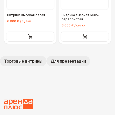
Витрина высокая белая
Витрина высокая бело-
серебристая
6 000 ₽ / сутки
6 000 ₽ / сутки
Торговые витрины
Для презентации