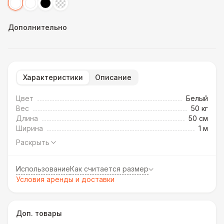
Дополнительно
Характеристики
Описание
Цвет
Белый
Вес
50 кг
Длина
50 см
Ширина
1 м
Раскрыть
Использование
Как считается размер
Условия аренды и доставки
Доп. товары