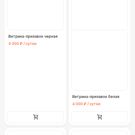
Витрина-прилавок черная
4 000 ₽ / сутки
Витрина-прилавок белая
4 000 ₽ / сутки