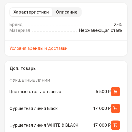
Характеристики
Описание
Бренд
X-15
Материал
Нержавеющая сталь
Условия аренды и доставки
Доп. товары
ФУРШЕТНЫЕ ЛИНИИ
Цветные столы с тканью
5 500 Р
Фуршетная линия Black
17 000 Р
Фуршетная линия WHITE & BLACK
17 000 Р