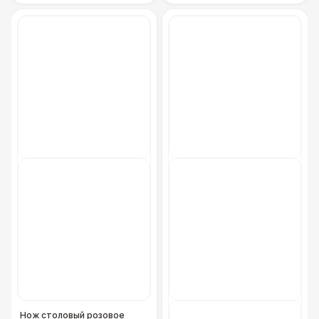
Нож столовый розовое