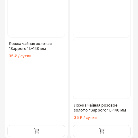
Ложка чайная золотая
"Sapporo" L-140 мм
35 ₽ / сутки
Ложка чайная розовое
золото "Sapporo" L-140 мм
35 ₽ / сутки