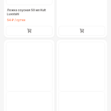
Ложка соусная 50 мл Kult
Luxstahl
54 ₽ / сутки