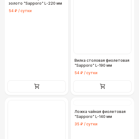
золото "Sapporo" L-220 мм
54 ₽ / сутки
Вилка столовая фиолетовая
"Sapporo" L-190 мм
54 ₽ / сутки
Ложка чайная фиолетовая
"Sapporo" L-140 мм
35 ₽ / сутки