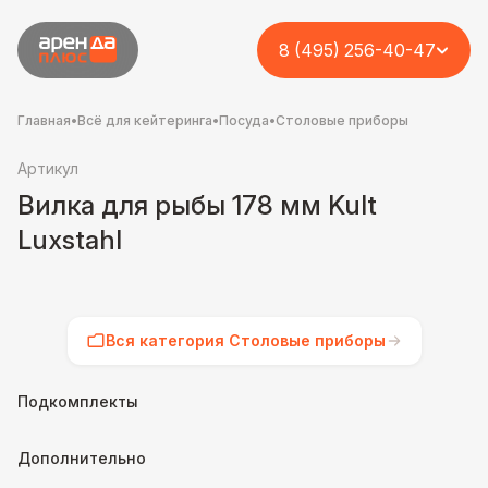
8 (495) 256-40-47
Главная
•
Всё для кейтеринга
•
Посуда
•
Столовые приборы
Артикул
Вилка для рыбы 178 мм Kult
Luxstahl
Вся категория Столовые приборы
Подкомплекты
Дополнительно