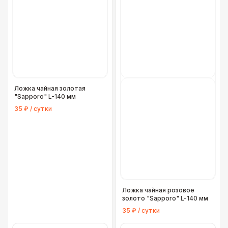
Ложка чайная золотая
"Sapporo" L-140 мм
35 ₽ / сутки
Ложка чайная розовое
золото "Sapporo" L-140 мм
35 ₽ / сутки