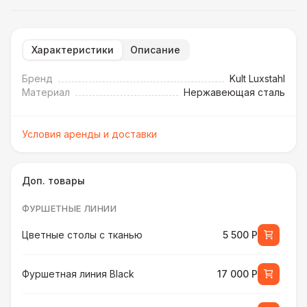
Характеристики
Описание
Бренд
Kult Luxstahl
Материал
Нержавеющая сталь
Условия аренды и доставки
Доп. товары
ФУРШЕТНЫЕ ЛИНИИ
Цветные столы с тканью
5 500 Р
Фуршетная линия Black
17 000 Р