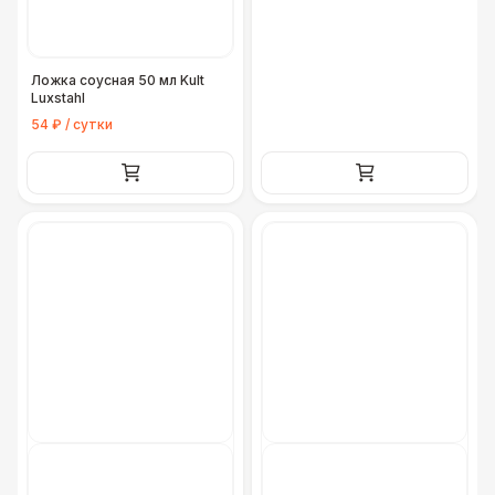
Ложка соусная 50 мл Kult
Luxstahl
54 ₽ / сутки