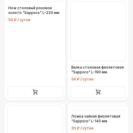
Нож столовый розовое
золото "Sapporo" L-220 мм
54 ₽ / сутки
Вилка столовая фиолетовая
"Sapporo" L-190 мм
54 ₽ / сутки
Ложка чайная фиолетовая
"Sapporo" L-140 мм
35 ₽ / сутки