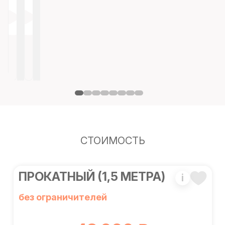
СТОИМОСТЬ
ПРОКАТНЫЙ (1,5 МЕТРА)
i
без ограничителей