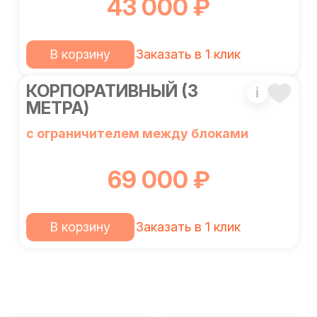
43 000 ₽
В корзину
Заказать в 1 клик
КОРПОРАТИВНЫЙ (3
i
МЕТРА)
с ограничителем между блоками
69 000 ₽
В корзину
Заказать в 1 клик