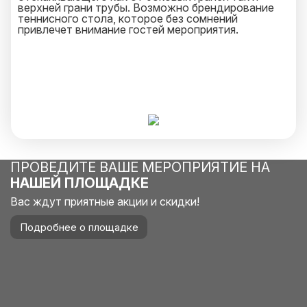
верхней грани трубы. Возможно брендирование
теннисного стола, которое без сомнений
привлечет внимание гостей мероприятия.
ПРОВЕДИТЕ ВАШЕ МЕРОПРИЯТИЕ НА
НАШЕЙ ПЛОЩАДКЕ
Вас ждут приятные акции и скидки!
Подробнее о площадке