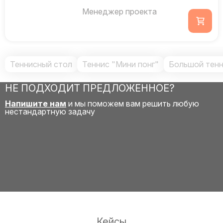
Менеджер проекта
Теннисный стол
Теннис "Мини понг"
Большой тенн
НЕ ПОДХОДИТ ПРЕДЛОЖЕННОЕ?
Напишите нам
и мы поможем вам решить любую
нестандартную задачу
Кейсы