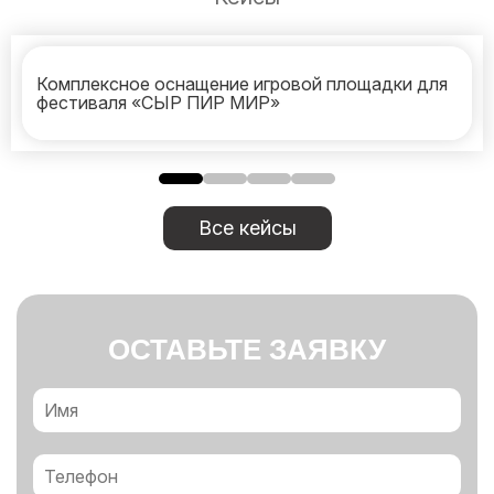
Комплексное оснащение игровой площадки для
фестиваля «СЫР ПИР МИР»
Все кейсы
ОСТАВЬТЕ ЗАЯВКУ