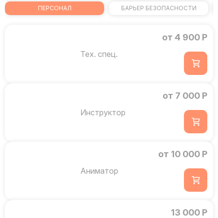
ПЕРСОНАЛ
БАРЬЕР БЕЗОПАСНОСТИ
от 4 900 Р
Тех. спец.
от 7 000 Р
Инструктор
от 10 000 Р
Аниматор
13 000 Р