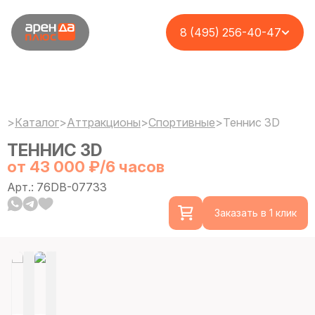
8 (495) 256-40-47
>
Каталог
>
Аттракционы
>
Спортивные
>
Теннис 3D
ТЕННИС 3D
от 43 000 ₽/6 часов
Арт.: 76DB-07733
Заказать в 1 клик