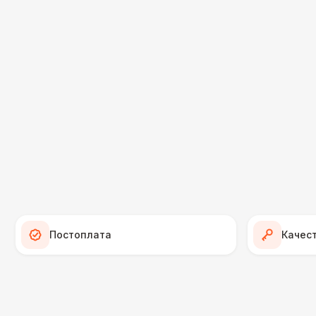
Постоплата
Качес