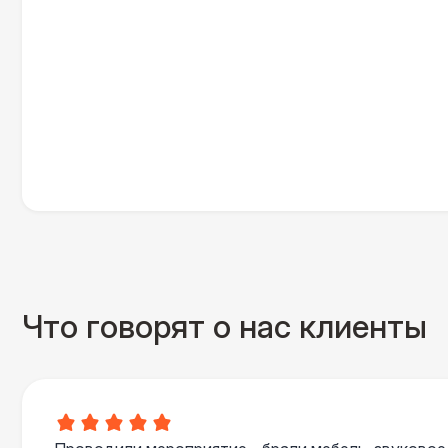
Что говорят о нас клиенты