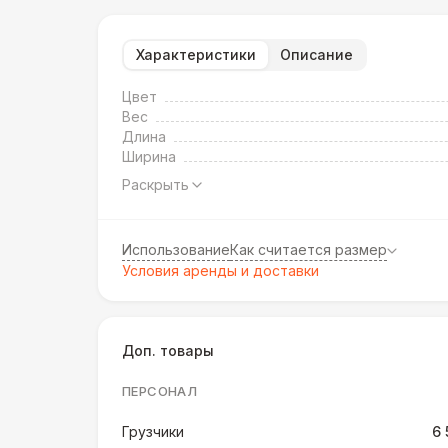
Характеристики
Описание
Цвет
Вес
Длина
Ширина
Раскрыть
Использование
Как считается размер
Условия аренды и доставки
Доп. товары
ПЕРСОНАЛ
Грузчики
6 