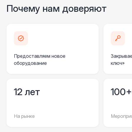
Почему нам доверяют
Предоставляем новое
Закрывае
оборудование
ключ»
12 лет
100+
На рынке
Мероприя