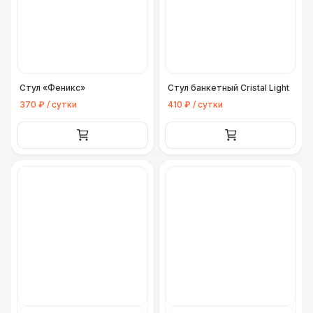
Стул «Феникс»
Стул банкетный Cristal Light
370 ₽ / сутки
410 ₽ / сутки