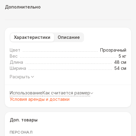
Дополнительно
Характеристики
Описание
Цвет
Прозрачный
Вес
5 кг
Длина
48 см
Ширина
54 см
Раскрыть
Использование
Как считается размер
Условия аренды и доставки
Доп. товары
ПЕРСОНАЛ