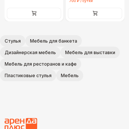
700 ₽ / сутки
Стулья
Мебель для банкета
Дизайнерская мебель
Мебель для выставки
Мебель для ресторанов и кафе
Пластиковые стулья
Мебель