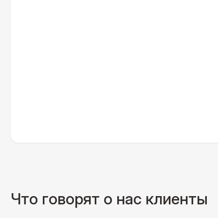
Что говорят о нас клиенты