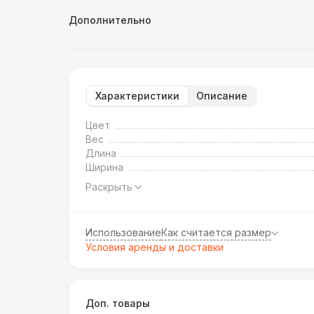
Дополнительно
Характеристики
Описание
Цвет
Вес
Длина
Ширина
Раскрыть
Использование
Как считается размер
Условия аренды и доставки
Доп. товары