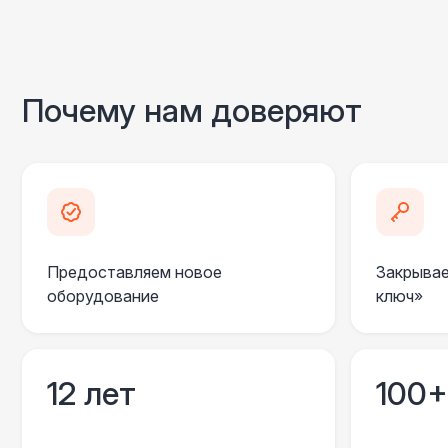
Почему нам доверяют
Предоставляем новое
Закрывае
оборудование
ключ»
12 лет
100+