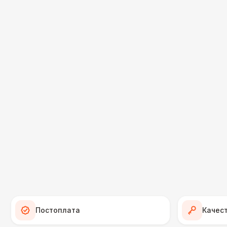
Постоплата
Качес