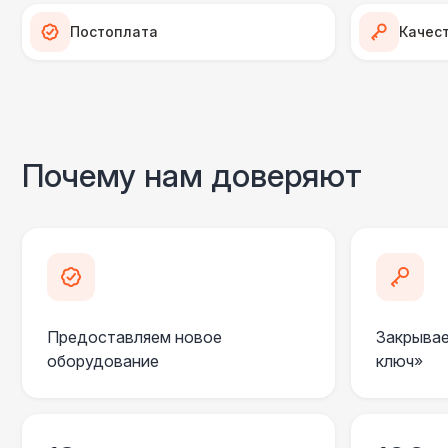
Постоплата
Качес
Почему нам доверяют
Предоставляем новое
Закрывае
оборудование
ключ»