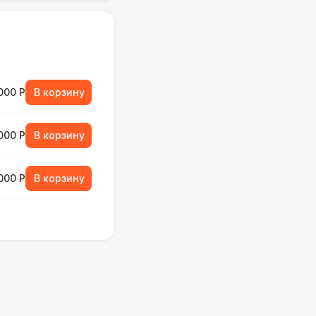
000 Р
В корзину
000 Р
В корзину
000 Р
В корзину
500 Р
В корзину
490 Р
В корзину