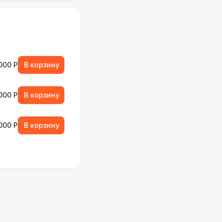
000 Р
В корзину
000 Р
В корзину
000 Р
В корзину
500 Р
В корзину
490 Р
В корзину