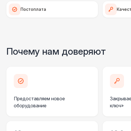
Постоплата
Качес
Почему нам доверяют
Предоставляем новое
Закрывае
оборудование
ключ»