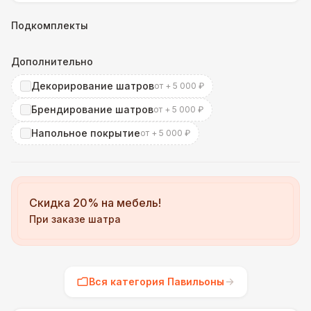
Подкомплекты
Дополнительно
Декорирование шатров
от + 5 000 ₽
Брендирование шатров
от + 5 000 ₽
Напольное покрытие
от + 5 000 ₽
Скидка 20% на мебель!
При заказе шатра
Вся категория Павильоны