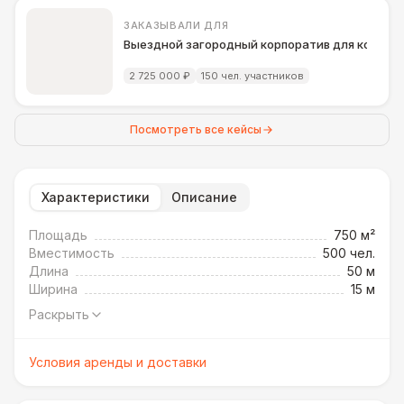
ЗАКАЗЫВАЛИ ДЛЯ
Выездной загородный корпоратив для компани
2 725 000 ₽
150 чел. участников
Посмотреть все кейсы
Характеристики
Описание
Площадь
750 м²
Вместимость
500 чел.
Длина
50 м
Ширина
15 м
Раскрыть
Условия аренды и доставки