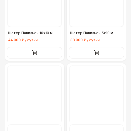
Шатер Павильон 10x10 м
Шатер Павильон 5x10 м
44 000 ₽ / сутки
38 000 ₽ / сутки