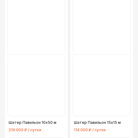
Шатер Павильон 10x50 м
Шатер Павильон 15x15 м
219 000 ₽ / сутки
114 000 ₽ / сутки