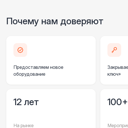
Почему нам доверяют
Предоставляем новое
Закрывае
оборудование
ключ»
12 лет
100+
На рынке
Мероприя