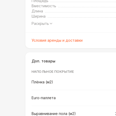
Площадь
Вместимость
Длина
Ширина
Раскрыть
Условия аренды и доставки
Доп. товары
НАПОЛЬНОЕ ПОКРЫТИЕ
Плёнка (м2)
Euro-паллета
Выравнивание пола (м2)