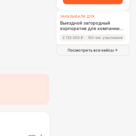
ЗАКАЗЫВАЛИ ДЛЯ
Выездной загородный
корпоратив для компании
«Cloud Networks»
2 725 000 ₽
150 чел. участников
Посмотреть все кейсы