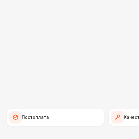
Постоплата
Качес