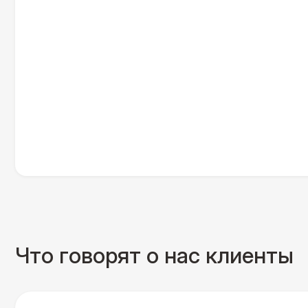
Что говорят о нас клиенты