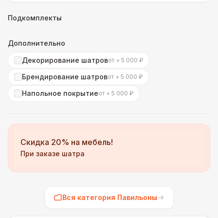
Подкомплекты
Дополнительно
Декорирование шатров
от + 5 000 ₽
Брендирование шатров
от + 5 000 ₽
Напольное покрытие
от + 5 000 ₽
Скидка 20% на мебель!
При заказе шатра
Вся категория Павильоны