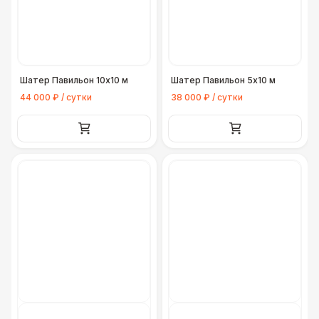
Шатер Павильон 10x10 м
Шатер Павильон 5x10 м
44 000 ₽ / сутки
38 000 ₽ / сутки