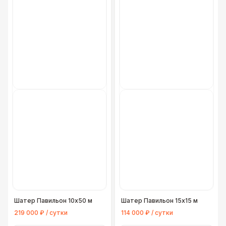
Шатер Павильон 10x50 м
Шатер Павильон 15x15 м
219 000 ₽ / сутки
114 000 ₽ / сутки