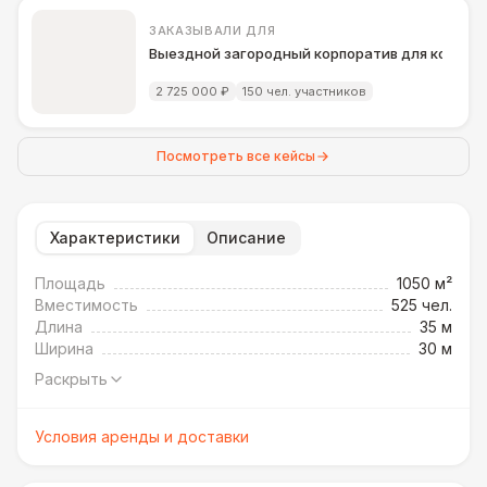
ЗАКАЗЫВАЛИ ДЛЯ
Выездной загородный корпоратив для компани
2 725 000 ₽
150 чел. участников
Посмотреть все кейсы
Характеристики
Описание
Площадь
1050 м²
Вместимость
525 чел.
Длина
35 м
Ширина
30 м
Раскрыть
Условия аренды и доставки