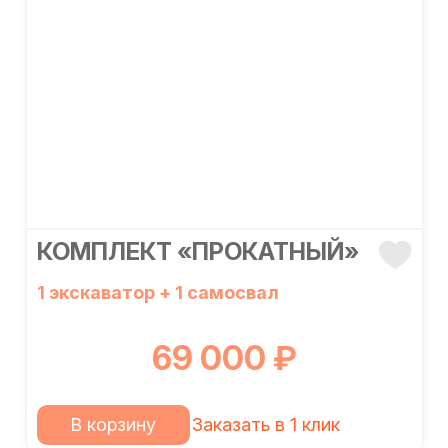
КОМПЛЕКТ «ПРОКАТНЫЙ»
1 экскаватор + 1 самосвал
69 000 ₽
В корзину
Заказать в 1 клик