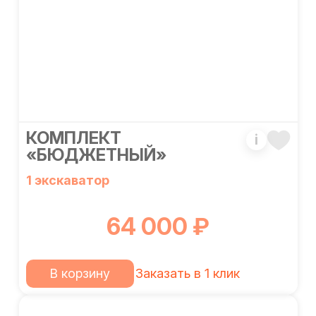
КОМПЛЕКТ
i
«БЮДЖЕТНЫЙ»
1 экскаватор
64 000 ₽
В корзину
Заказать в 1 клик