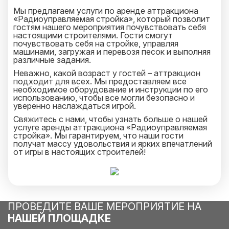
Мы предлагаем услуги по аренде аттракциона
«Радиоуправляемая стройка», который позволит
гостям нашего мероприятия почувствовать себя
настоящими строителями. Гости смогут
почувствовать себя на стройке, управляя
машинами, загружая и перевозя песок и выполняя
различные задания.
Неважно, какой возраст у гостей – аттракцион
подходит для всех. Мы предоставляем все
необходимое оборудование и инструкции по его
использованию, чтобы все могли безопасно и
уверенно наслаждаться игрой.
Свяжитесь с нами, чтобы узнать больше о нашей
услуге аренды аттракциона «Радиоуправляемая
стройка». Мы гарантируем, что наши гости
получат массу удовольствия и ярких впечатлений
от игры в настоящих строителей!
ПРОВЕДИТЕ ВАШЕ МЕРОПРИЯТИЕ НА
НАШЕЙ ПЛОЩАДКЕ