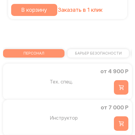
В корзину
Заказать в 1 клик
ПЕРСОНАЛ
БАРЬЕР БЕЗОПАСНОСТИ
от 4 900 Р
Тех. спец.
от 7 000 Р
Инструктор