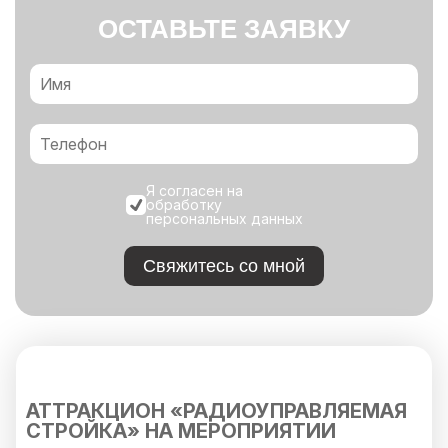
ОСТАВЬТЕ ЗАЯВКУ
Я согласен на
обработку
персональных данных
Свяжитесь со мной
АТТРАКЦИОН «РАДИОУПРАВЛЯЕМАЯ
СТРОЙКА» НА МЕРОПРИЯТИИ