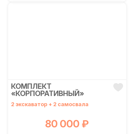
КОМПЛЕКТ
«КОРПОРАТИВНЫЙ»
2 экскаватор + 2 самосвала
80 000 ₽