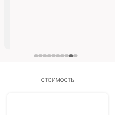
СТОИМОСТЬ