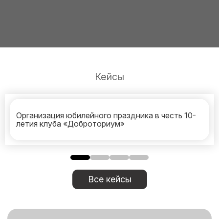
Кейсы
Организация юбилейного праздника в честь 10-
летия клуба «Доброториум»
Все кейсы