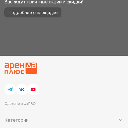
Вас ждут приятные акции и скидки!
Подробнее о площадке
Сделано в UxPRO
Категории
Шатры