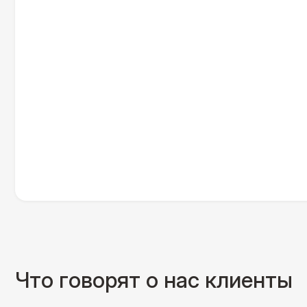
Что говорят о нас клиенты