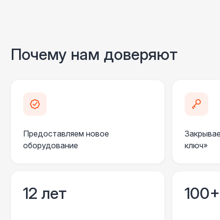
Почему нам доверяют
Предоставляем новое
Закрывае
оборудование
ключ»
12 лет
100+