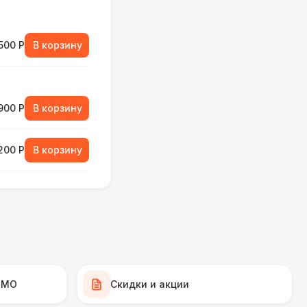
500 Р
В корзину
900 Р
В корзину
 200 Р
В корзину
 700 Р
В корзину
900 Р
В корзину
 МО
Скидки и акции
450 Р
В корзину