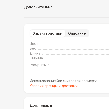
Дополнительно
Характеристики
Описание
Цвет
Вес
Длина
Ширина
Раскрыть
Использование
Как считается размер
Условия аренды и доставки
Доп. товары