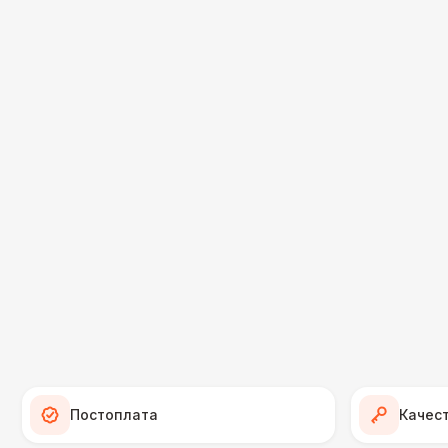
Постоплата
Качес