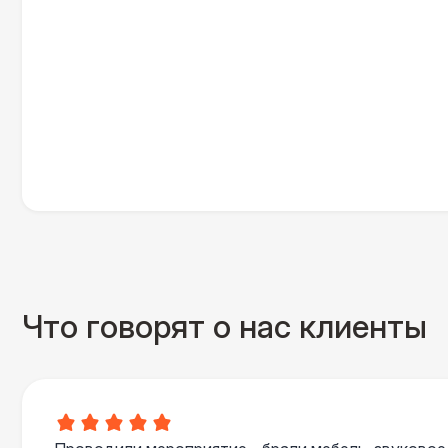
Что говорят о нас клиенты