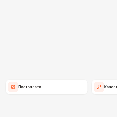
Постоплата
Качес