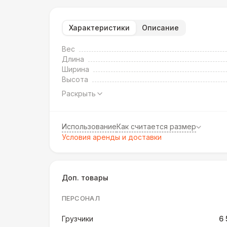
Характеристики
Описание
Вес
Длина
Ширина
Высота
Раскрыть
Использование
Как считается размер
Условия аренды и доставки
Доп. товары
ПЕРСОНАЛ
Грузчики
6 