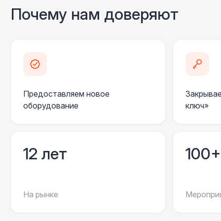
Почему нам доверяют
Предоставляем новое
Закрывае
оборудование
ключ»
12 лет
100+
На рынке
Мероприя