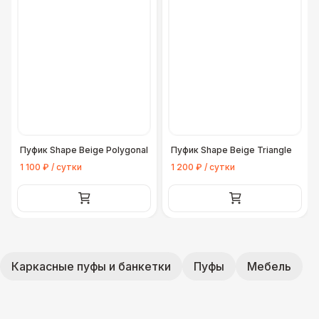
Пуфик Shape Beige Polygonal
Пуфик Shape Beige Triangle
1 100 ₽ / сутки
1 200 ₽ / сутки
Каркасные пуфы и банкетки
Пуфы
Мебель