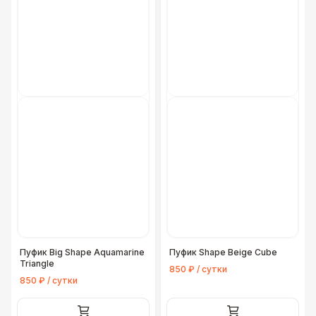
Пуфик Big Shape Aquamarine
Пуфик Shape Beige Cube
Triangle
850 ₽ / сутки
850 ₽ / сутки