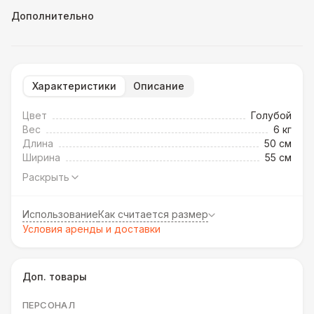
Дополнительно
Характеристики
Описание
Цвет
Голубой
Вес
6 кг
Длина
50 см
Ширина
55 см
Раскрыть
Использование
Как считается размер
Условия аренды и доставки
Доп. товары
ПЕРСОНАЛ