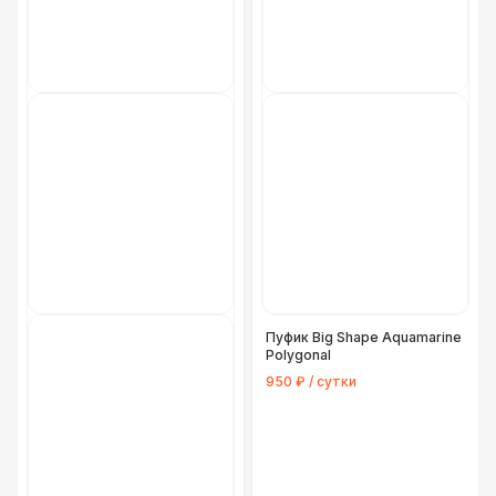
Пуфик Big Shape Aquamarine
Polygonal
950 ₽ / сутки