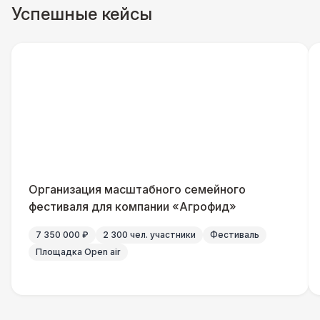
Успешные кейсы
Организация масштабного семейного
фестиваля для компании «Агрофид»
7 350 000 ₽
2 300 чел. участники
Фестиваль
Площадка Open air