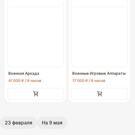
Военная Аркада
Военные Игровые Аппараты
41 000 ₽ / 6 часов
17 000 ₽ / 6 часов
23 февраля
На 9 мая