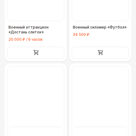
Военный аттракцион
Военный силомер «Футбол»
«Достань слиток»
34 500 ₽
20 000 ₽ / 6 часов