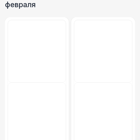
февраля