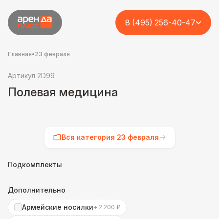
8 (495) 256-40-47
Главная
•
23 февраля
Артикул 2D99
Полевая медицина
Вся категория 23 февраля
Подкомплекты
Дополнительно
Армейские носилки
+ 2 200 ₽