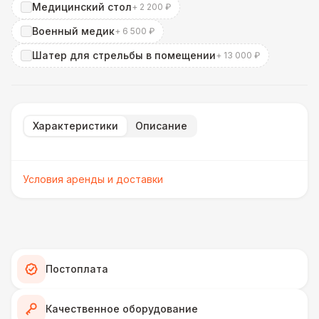
Медицинский стол
+ 2 200 ₽
Военный медик
+ 6 500 ₽
Шатер для стрельбы в помещении
+ 13 000 ₽
Характеристики
Описание
Условия аренды и доставки
Постоплата
Качественное оборудование