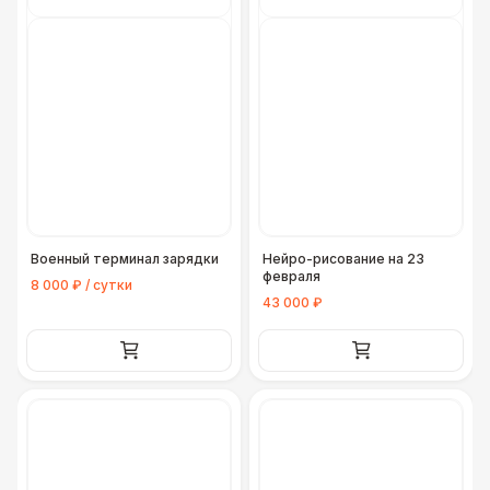
Военный терминал зарядки
Нейро-рисование на 23
февраля
8 000 ₽ / сутки
43 000 ₽