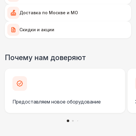
Доставка по Москве и МО
Скидки и акции
Почему нам доверяют
Предоставляем новое оборудование