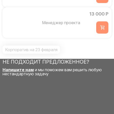
13 000 Р
Менеджер проекта
Корпоратив на 23 февраля
НЕ ПОДХОДИТ ПРЕДЛОЖЕННОЕ?
Напишите нам
и мы поможем вам решить любую
нестандартную задачу