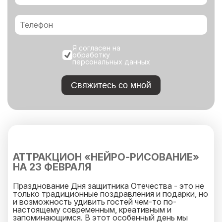
Я согласен на
обработку
персональных данных
Свяжитесь со мной
АТТРАКЦИОН «НЕЙРО-РИСОВАНИЕ»
НА 23 ФЕВРАЛЯ
Празднование Дня защитника Отечества - это не
только традиционные поздравления и подарки, но
и возможность удивить гостей чем-то по-
настоящему современным, креативным и
запоминающимся. В этот особенный день мы