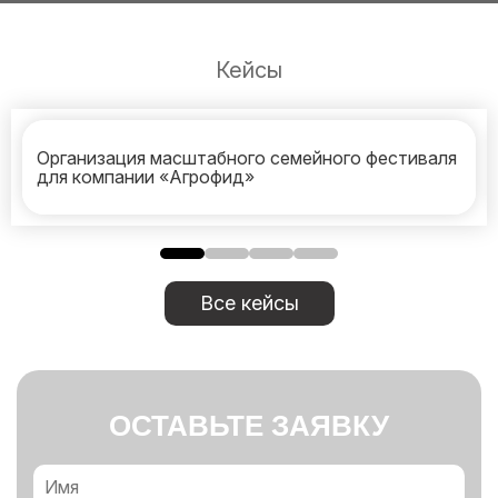
Кейсы
Организация масштабного семейного фестиваля
для компании «Агрофид»
Все кейсы
ОСТАВЬТЕ ЗАЯВКУ