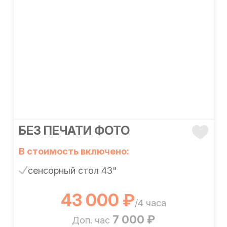
БЕЗ ПЕЧАТИ ФОТО
В стоимость включено:
сенсорный стол 43"
43 000 ₽
/4 часа
7 000 ₽
Доп. час