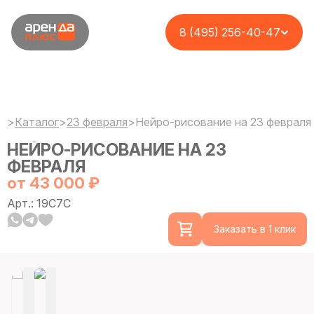
8 (495) 256-40-47
>
Каталог
>
23 февраля
>
Нейро-рисование на 23 февраля
НЕЙРО-РИСОВАНИЕ НА 23
ФЕВРАЛЯ
от 43 000 ₽
Арт.: 19C7C
Заказать в 1 клик