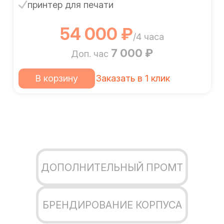
принтер для печати
54 000 ₽
/4 часа
7 000 ₽
Доп. час
В корзину
Заказать в 1 клик
ДОПОЛНИТЕЛЬНЫЙ ПРОМТ
БРЕНДИРОВАНИЕ КОРПУСА