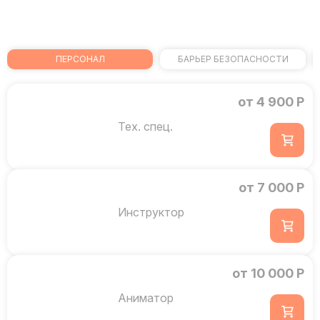
ПЕРСОНАЛ
БАРЬЕР БЕЗОПАСНОСТИ
от 4 900 Р
Тех. спец.
от 7 000 Р
Инструктор
от 10 000 Р
Аниматор