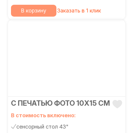
В корзину
Заказать в 1 клик
С ПЕЧАТЬЮ ФОТО 10Х15 СМ
В стоимость включено:
сенсорный стол 43"