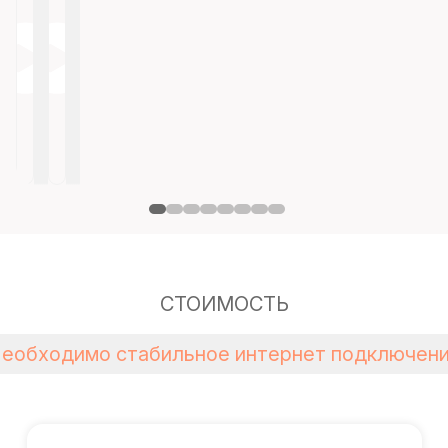
СТОИМОСТЬ
Необходимо стабильное интернет подключени